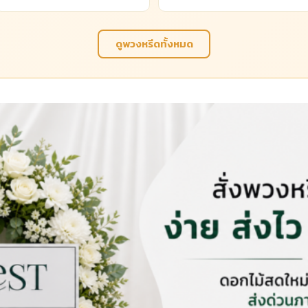
ดูพวงหรีดทั้งหมด