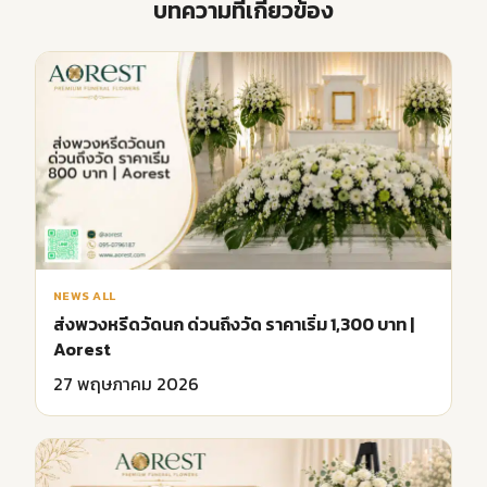
บทความที่เกี่ยวข้อง
NEWS ALL
ส่งพวงหรีดวัดนก ด่วนถึงวัด ราคาเริ่ม 1,300 บาท |
Aorest
27 พฤษภาคม 2026