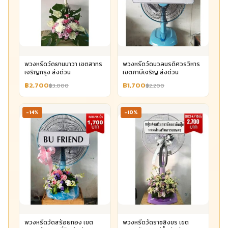
พวงหรีดวัดยานนาวา เขตสาทร
พวงหรีดวัดนวลนรดิศวรวิหาร
เจริญกรุง ส่งด่วน
เขตภาษีเจริญ ส่งด่วน
฿2,700
฿1,700
฿3,000
฿2,200
-14%
-10%
พวงหรีดวัดสร้อยทอง เขต
พวงหรีดวัดราชสิงขร เขต