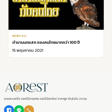
NEWS ALL
ตำนานนกแสก ของคนไทยมากกว่า 100 ปี
15 พฤษภาคม 2021
ขายพวงหรีด ดอกไม้งานศพ ดอกไม้สดใหม่ ราคาถูก จัดส่งใน 24 ชม.