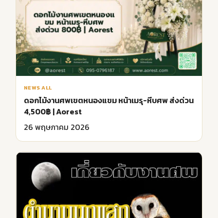
NEWS ALL
ดอกไม้งานศพเขตหนองแขม หน้าเมรุ-หีบศพ ส่งด่วน
4,500฿ | Aorest
26 พฤษภาคม 2026