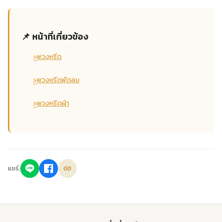
📌 หน้าที่เกี่ยวข้อง
›
พวงหรีด
›
พวงหรีดพัดลม
›
พวงหรีดผ้า
แชร์: