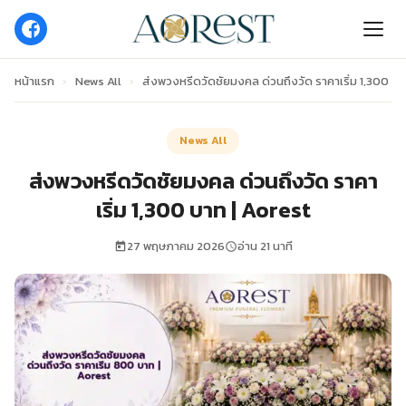
หน้าแรก
›
News All
›
ส่งพวงหรีดวัดชัยมงคล ด่วนถึงวัด ราคาเริ่ม 1,300 บา
News All
ส่งพวงหรีดวัดชัยมงคล ด่วนถึงวัด ราคา
เริ่ม 1,300 บาท | Aorest
27 พฤษภาคม 2026
อ่าน 21 นาที