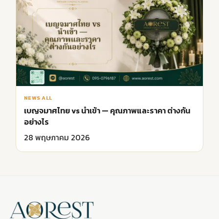
NEWS ALL
เบญจมาศไทย vs นำเข้า — คุณภาพและราคา ต่างกัน
อย่างไร
28 พฤษภาคม 2026