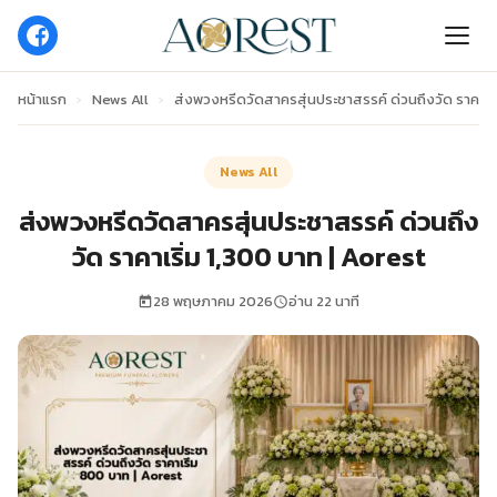
หน้าแรก
›
News All
›
ส่งพวงหรีดวัดสาครสุ่นประชาสรรค์ ด่วนถึงวัด ราคาเริ
News All
ส่งพวงหรีดวัดสาครสุ่นประชาสรรค์ ด่วนถึง
วัด ราคาเริ่ม 1,300 บาท | Aorest
28 พฤษภาคม 2026
อ่าน 22 นาที