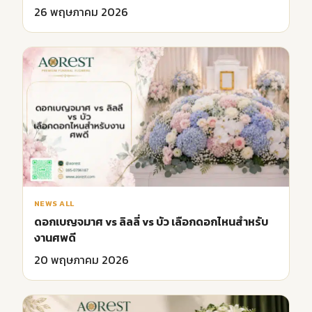
26 พฤษภาคม 2026
NEWS ALL
ดอกเบญจมาศ vs ลิลลี่ vs บัว เลือกดอกไหนสำหรับ
งานศพดี
20 พฤษภาคม 2026