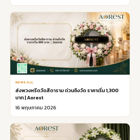
NEWS ALL
ส่งพวงหรีดวัดสีดาราม ด่วนถึงวัด ราคาเริ่ม 1,300
บาท | Aorest
16 พฤษภาคม 2026