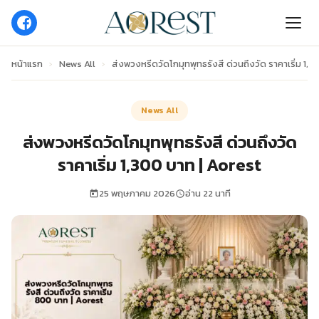
หน้าแรก
›
News All
›
ส่งพวงหรีดวัดโกมุทพุทธรังสี ด่วนถึงวัด ราคาเริ่ม 1,
News All
ส่งพวงหรีดวัดโกมุทพุทธรังสี ด่วนถึงวัด
ราคาเริ่ม 1,300 บาท | Aorest
25 พฤษภาคม 2026
อ่าน 22 นาที