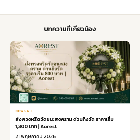
บทความที่เกี่ยวข้อง
NEWS ALL
ส่งพวงหรีดวัดชนะสงคราม ด่วนถึงวัด ราคาเริ่ม
1,300 บาท | Aorest
21 พฤษภาคม 2026