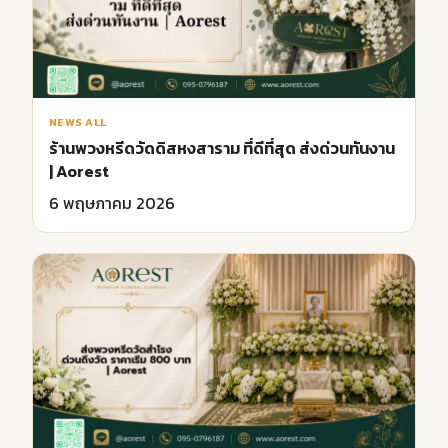
NEWS ALL
ร้านพวงหรีดวัดดิสหงสาราม ที่ดีที่สุด ส่งด่วนทันงาน
| Aorest
6 พฤษภาคม 2026