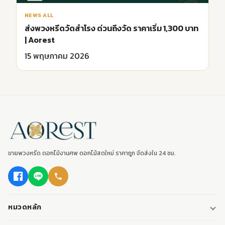
NEWS ALL
ส่งพวงหรีดวัดสำโรง ด่วนถึงวัด ราคาเริ่ม 1,300 บาท
| Aorest
15 พฤษภาคม 2026
ขายพวงหรีด ดอกไม้งานศพ ดอกไม้สดใหม่ ราคาถูก จัดส่งใน 24 ชม.
หมวดหลัก