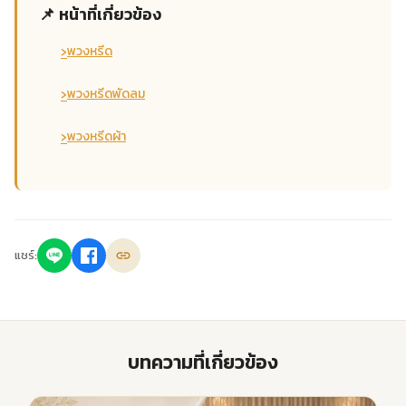
📌 หน้าที่เกี่ยวข้อง
›
พวงหรีด
›
พวงหรีดพัดลม
›
พวงหรีดผ้า
แชร์:
บทความที่เกี่ยวข้อง