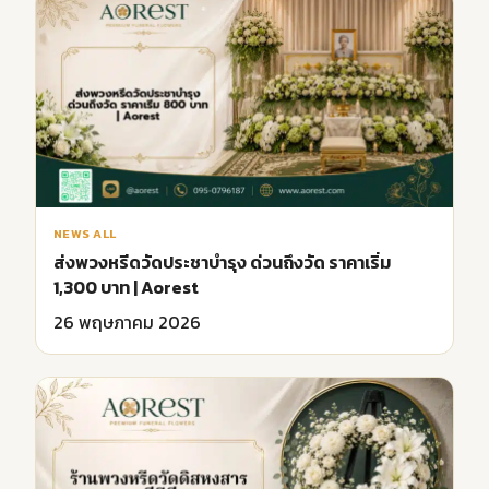
NEWS ALL
ส่งพวงหรีดวัดประชาบำรุง ด่วนถึงวัด ราคาเริ่ม
1,300 บาท | Aorest
26 พฤษภาคม 2026