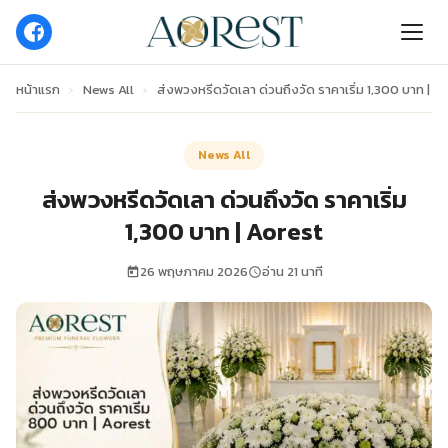
หน้าแรก
›
News All
›
ส่งพวงหรีดวัดเลา ด่วนถึงวัด ราคาเริ่ม 1,300 บาท | A
News All
ส่งพวงหรีดวัดเลา ด่วนถึงวัด ราคาเริ่ม
1,300 บาท | Aorest
26 พฤษภาคม 2026
อ่าน 21 นาที