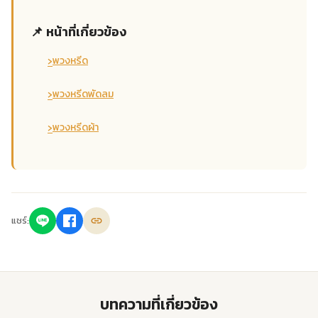
📌 หน้าที่เกี่ยวข้อง
›
พวงหรีด
›
พวงหรีดพัดลม
›
พวงหรีดผ้า
แชร์:
บทความที่เกี่ยวข้อง