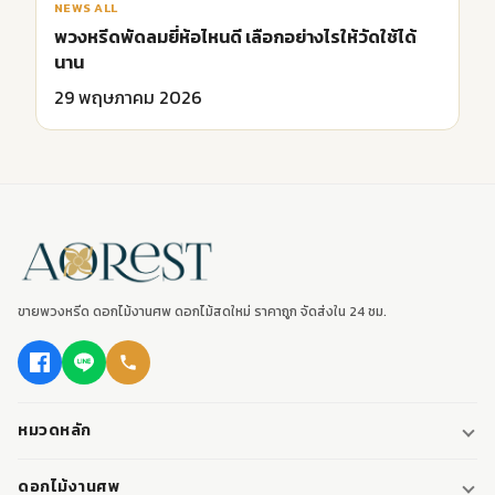
NEWS ALL
พวงหรีดพัดลมยี่ห้อไหนดี เลือกอย่างไรให้วัดใช้ได้
นาน
29 พฤษภาคม 2026
ขายพวงหรีด ดอกไม้งานศพ ดอกไม้สดใหม่ ราคาถูก จัดส่งใน 24 ชม.
หมวดหลัก
พวงหรีด
ดอกไม้งานศพ