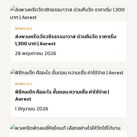
NEWS ALL
ส่งพวงหรีดวัดวชิรธรรมาวาส ด่วนถึงวัด ราคาเริ่ม
1,300 บาท | Aorest
28 พฤษภาคม 2026
NEWS ALL
พิธีกงเต๊ก คืออะไร ขั้นตอน ความเชื่อ ค่าใช้จ่าย |
Aorest
1 มิถุนายน 2026