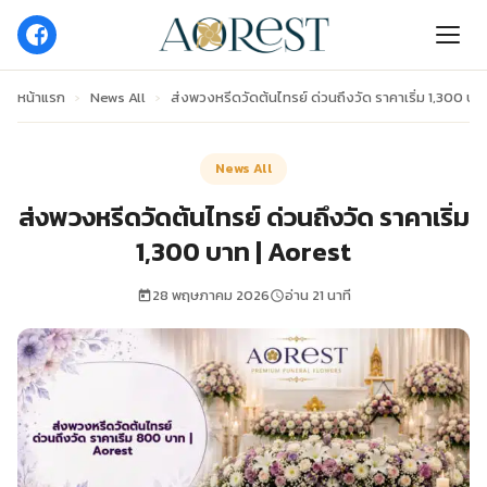
หน้าแรก
›
News All
›
ส่งพวงหรีดวัดต้นไทรย์ ด่วนถึงวัด ราคาเริ่ม 1,300 บา
News All
ส่งพวงหรีดวัดต้นไทรย์ ด่วนถึงวัด ราคาเริ่ม
1,300 บาท | Aorest
28 พฤษภาคม 2026
อ่าน 21 นาที