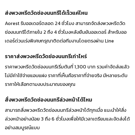
ส่งพวงหรีดวัดช่องนนทรีได้เร็วแค่ไหน
Aorest รับออเดอร์ตลอด 24 ชั่วโมง สามารถจัดส่งพวงหรีดวัด
ช่องนนทรีได้ภายใน 2 ถึง 4 ชั่วโมงหลังยืนยันออเดอร์ สำหรับออ
เดอร์ด่วนเร่งพิเศษกรุณาติดต่อทีมงานโดยตรงผ่าน Line
ราคาส่งพวงหรีดวัดช่องนนทรีเท่าไหร่
ราคาพวงหรีดวัดช่องนนทรีเริ่มต้นที่ 1,300 บาท รวมค่าจัดส่งแล้ว
ไม่มีค่าใช้จ่ายแอบแฝง ราคาที่เห็นคือราคาที่จ่ายจริง มีหลายระดับ
ราคาให้เลือกตามงบประมาณของคุณ
สั่งพวงหรีดวัดช่องนนทรีล่วงหน้าได้ไหม
สามารถสั่งพวงหรีดวัดช่องนนทรีล่วงหน้าได้ทุกเมื่อ แนะนำให้สั่ง
ล่วงหน้าอย่างน้อย 3 ถึง 6 ชั่วโมงเพื่อให้มีเวลาเตรียมและจัดส่งได้
อย่างสมบูรณ์แบบ