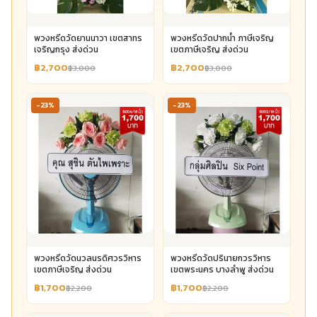
พวงหรีดวัดยานนาวา เขตสาทร
พวงหรีดวัดปากน้ำ ภาษีเจริญ
เจริญกรุง ส่งด่วน
เขตภาษีเจริญ ส่งด่วน
฿2,700
฿2,700
฿3,000
฿3,000
-23%
-23%
พวงหรีดวัดนวลนรดิศวรวิหาร
พวงหรีดวัดปรินายกวรวิหาร
เขตภาษีเจริญ ส่งด่วน
เขตพระนคร บางลำพู ส่งด่วน
฿1,700
฿1,700
฿2,200
฿2,200