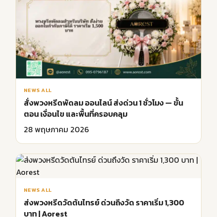
NEWS ALL
สั่งพวงหรีดพัดลม ออนไลน์ ส่งด่วน 1 ชั่วโมง — ขั้น
ตอน เงื่อนไข และพื้นที่ครอบคลุม
28 พฤษภาคม 2026
NEWS ALL
ส่งพวงหรีดวัดต้นไทรย์ ด่วนถึงวัด ราคาเริ่ม 1,300
บาท | Aorest