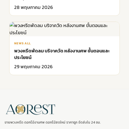
28 พฤษภาคม 2026
NEWS ALL
พวงหรีดพัดลม บริจาควัด หลังงานศพ ขั้นตอนและ
ประโยชน์
29 พฤษภาคม 2026
ขายพวงหรีด ดอกไม้งานศพ ดอกไม้สดใหม่ ราคาถูก จัดส่งใน 24 ชม.