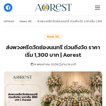
หน้าแรก
›
News All
›
ส่งพวงหรีดวัดช่องนนทรี ด่วนถึงวัด ราคาเริ่ม 1,300 
News All
ส่งพวงหรีดวัดช่องนนทรี ด่วนถึงวัด ราคา
เริ่ม 1,300 บาท | Aorest
14 พฤษภาคม 2026
อ่าน 14 นาที