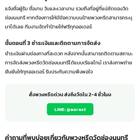
แจ้งชื่อผู้รับ ชื่องาน วันและเวลางาน รวมถึงที่อยู่ที่แน่ชัดของวัด
ช่องนนทรี หากต้องการให้มีข้อความบนป้ายพวงหรีดสามารถระบุ
มาได้เลย ทีมงานจัดทำป้ายให้ฟรีทุกออเดอร์
ขั้นตอนที่ 3 ชำระเงินและติดตามการจัดส่ง
ชำระเงินผ่านช่องทางที่สะดวก หลังจากนั้นสามารถติดตามสถานะ
การจัดส่งพวงหรีดวัดช่องนนทรีได้แบบเรียลไทม์ เราส่งภาพถ่าย
ยืนยันให้ทุกออเดอร์ รับประกันความพึงพอใจ
สั่งพวงหรีดด่วน ส่งถึงวัดใน 2-4 ชั่วโมง
LINE: @aorest
คำถามที่พบบ่อยเกี่ยวกับพวงหรีดวัดช่องนนทรี