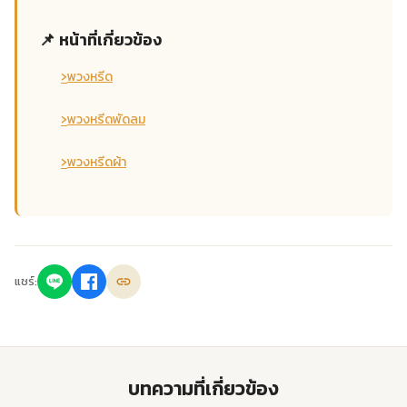
📌 หน้าที่เกี่ยวข้อง
›
พวงหรีด
›
พวงหรีดพัดลม
›
พวงหรีดผ้า
แชร์:
บทความที่เกี่ยวข้อง