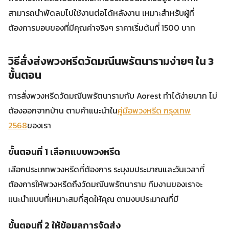
สามารถนำพัดลมไปใช้งานต่อได้หลังงาน เหมาะสำหรับผู้ที่
ต้องการมอบของที่มีคุณค่าจริงๆ ราคาเริ่มต้นที่ 1500 บาท
วิธีสั่งส่งพวงหรีดวัดมณีนพรัตนารามง่ายๆ ใน 3
ขั้นตอน
การสั่งพวงหรีดวัดมณีนพรัตนารามกับ Aorest ทำได้ง่ายมาก ไม่
ต้องออกจากบ้าน ตามคำแนะนำใน
คู่มือพวงหรีด กรุงเทพ
2568
ของเรา
ขั้นตอนที่ 1 เลือกแบบพวงหรีด
เลือกประเภทพวงหรีดที่ต้องการ ระบุงบประมาณและวันเวลาที่
ต้องการให้พวงหรีดถึงวัดมณีนพรัตนาราม ทีมงานของเราจะ
แนะนำแบบที่เหมาะสมที่สุดให้คุณ ตามงบประมาณที่มี
ขั้นตอนที่ 2 ให้ข้อมูลการจัดส่ง