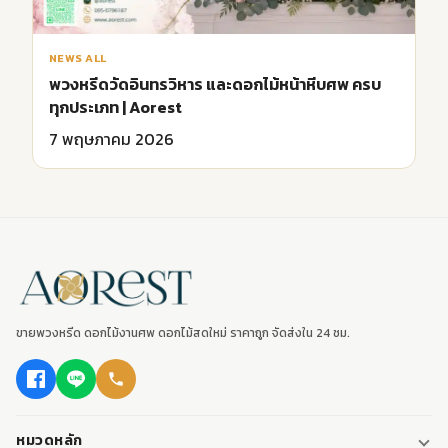
NEWS ALL
พวงหรีดวัดอินทรวิหาร และดอกไม้หน้าหีบศพ ครบ
ทุกประเภท | Aorest
7 พฤษภาคม 2026
ขายพวงหรีด ดอกไม้งานศพ ดอกไม้สดใหม่ ราคาถูก จัดส่งใน 24 ชม.
หมวดหลัก