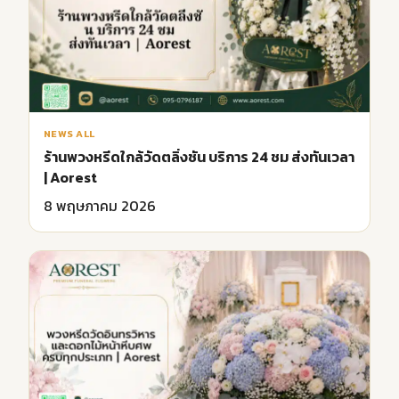
NEWS ALL
ร้านพวงหรีดใกล้วัดตลิ่งชัน บริการ 24 ชม ส่งทันเวลา
| Aorest
8 พฤษภาคม 2026