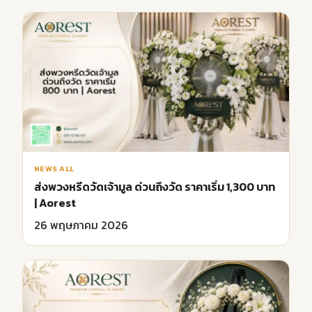
NEWS ALL
ส่งพวงหรีดวัดเจ้ามูล ด่วนถึงวัด ราคาเริ่ม 1,300 บาท
| Aorest
26 พฤษภาคม 2026