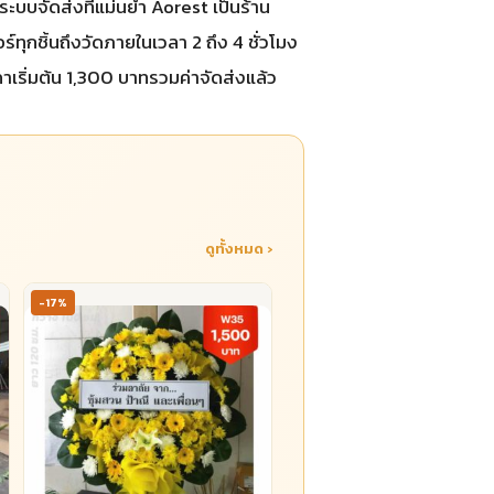
ีระบบจัดส่งที่แม่นยำ Aorest เป็นร้าน
ร์ทุกชิ้นถึงวัดภายในเวลา 2 ถึง 4 ชั่วโมง
เริ่มต้น 1,300 บาทรวมค่าจัดส่งแล้ว
ดูทั้งหมด ›
-17%