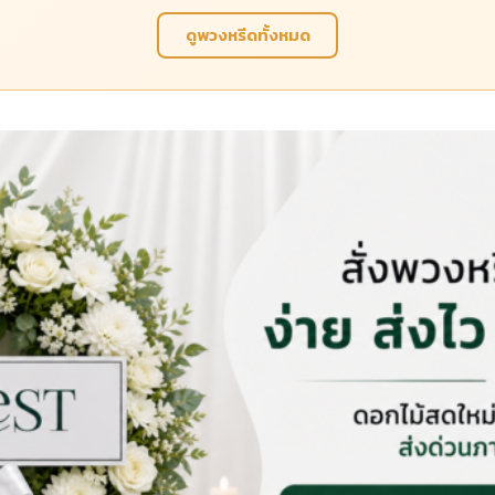
ดูพวงหรีดทั้งหมด