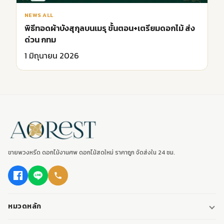
NEWS ALL
พิธีทอดผ้าบังสุกุลบนเมรุ ขั้นตอน+เตรียมดอกไม้ ส่ง
ด่วน กทม
1 มิถุนายน 2026
ขายพวงหรีด ดอกไม้งานศพ ดอกไม้สดใหม่ ราคาถูก จัดส่งใน 24 ชม.
หมวดหลัก