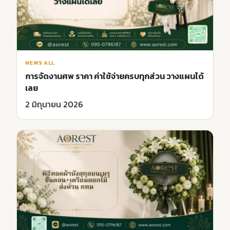
NEWS ALL
การจัดงานศพ ราคา ค่าใช้จ่ายครบทุกส่วน วางแผนได้
เลย
2 มิถุนายน 2026