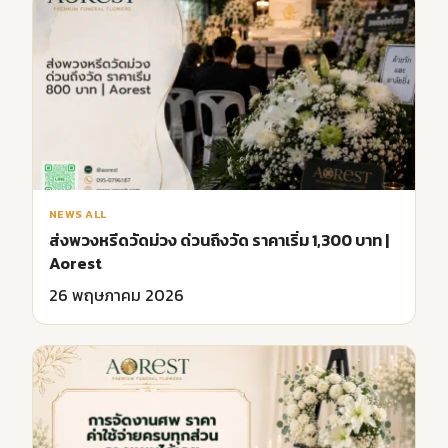
NEWS ALL
ส่งพวงหรีดวัดม่วง ด่วนถึงวัด ราคาเริ่ม 1,300 บาท |
Aorest
26 พฤษภาคม 2026