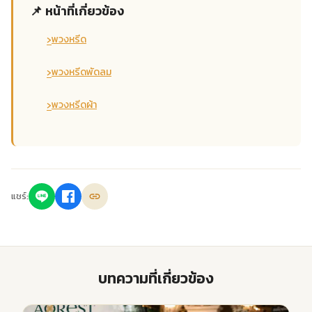
📌 หน้าที่เกี่ยวข้อง
›
พวงหรีด
›
พวงหรีดพัดลม
›
พวงหรีดผ้า
แชร์:
บทความที่เกี่ยวข้อง