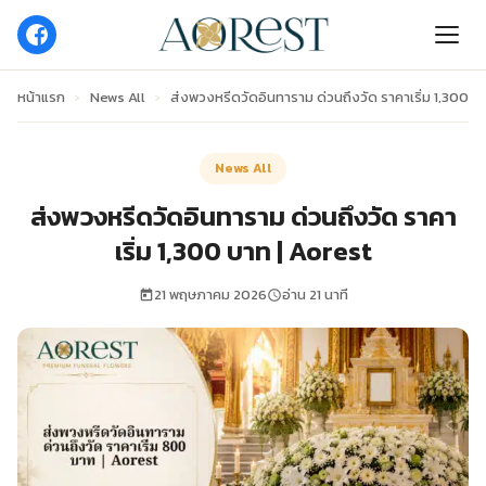
หน้าแรก
›
News All
›
ส่งพวงหรีดวัดอินทาราม ด่วนถึงวัด ราคาเริ่ม 1,300 บ
News All
ส่งพวงหรีดวัดอินทาราม ด่วนถึงวัด ราคา
เริ่ม 1,300 บาท | Aorest
21 พฤษภาคม 2026
อ่าน 21 นาที