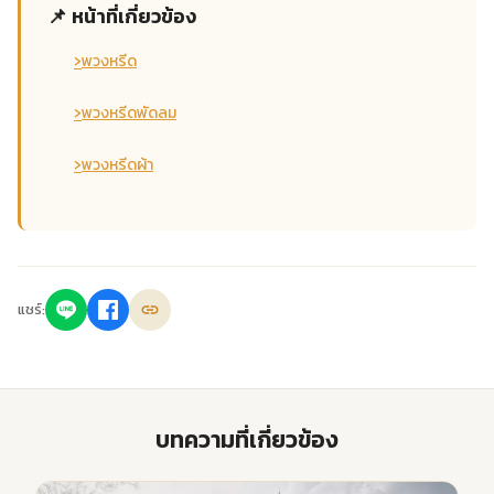
📌 หน้าที่เกี่ยวข้อง
›
พวงหรีด
›
พวงหรีดพัดลม
›
พวงหรีดผ้า
แชร์:
บทความที่เกี่ยวข้อง