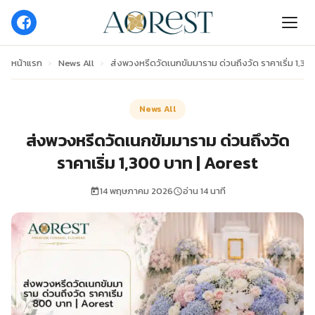
หน้าแรก
›
News All
›
ส่งพวงหรีดวัดเนกขัมมาราม ด่วนถึงวัด ราคาเริ่ม 1,30
News All
ส่งพวงหรีดวัดเนกขัมมาราม ด่วนถึงวัด
ราคาเริ่ม 1,300 บาท | Aorest
14 พฤษภาคม 2026
อ่าน 14 นาที