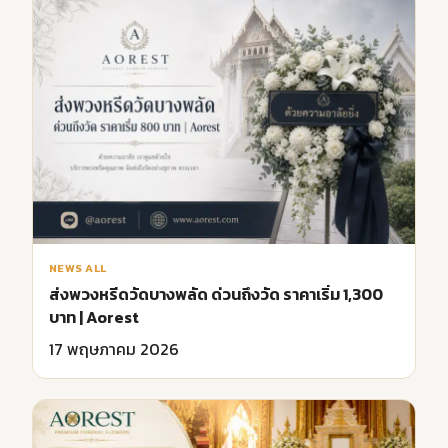
NEWS ALL
ส่งพวงหรีดวัดบางพลัด ด่วนถึงวัด ราคาเริ่ม 1,300
บาท | Aorest
17 พฤษภาคม 2026