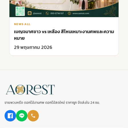
NEWS ALL
เบญจมาศขาว vs เหลือง สีไหนเหมาะงานศพและความ
หมาย
29 พฤษภาคม 2026
ขายพวงหรีด ดอกไม้งานศพ ดอกไม้สดใหม่ ราคาถูก จัดส่งใน 24 ชม.