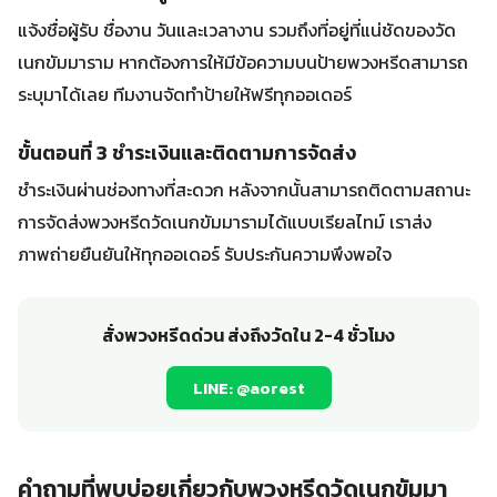
แจ้งชื่อผู้รับ ชื่องาน วันและเวลางาน รวมถึงที่อยู่ที่แน่ชัดของวัด
เนกขัมมาราม หากต้องการให้มีข้อความบนป้ายพวงหรีดสามารถ
ระบุมาได้เลย ทีมงานจัดทำป้ายให้ฟรีทุกออเดอร์
ขั้นตอนที่ 3 ชำระเงินและติดตามการจัดส่ง
ชำระเงินผ่านช่องทางที่สะดวก หลังจากนั้นสามารถติดตามสถานะ
การจัดส่งพวงหรีดวัดเนกขัมมารามได้แบบเรียลไทม์ เราส่ง
ภาพถ่ายยืนยันให้ทุกออเดอร์ รับประกันความพึงพอใจ
สั่งพวงหรีดด่วน ส่งถึงวัดใน 2-4 ชั่วโมง
LINE: @aorest
คำถามที่พบบ่อยเกี่ยวกับพวงหรีดวัดเนกขัมมา