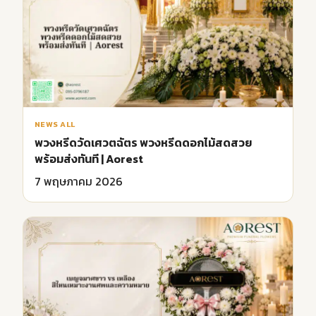
NEWS ALL
พวงหรีดวัดเศวตฉัตร พวงหรีดดอกไม้สดสวย
พร้อมส่งทันที | Aorest
7 พฤษภาคม 2026