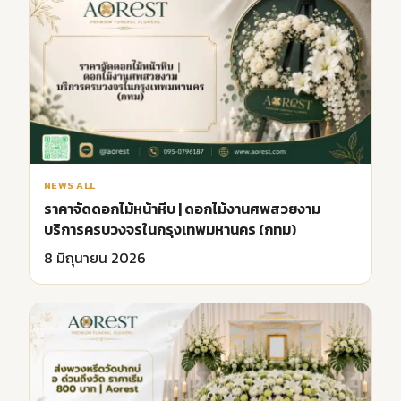
NEWS ALL
ราคาจัดดอกไม้หน้าหีบ | ดอกไม้งานศพสวยงาม
บริการครบวงจรในกรุงเทพมหานคร (กทม)
8 มิถุนายน 2026