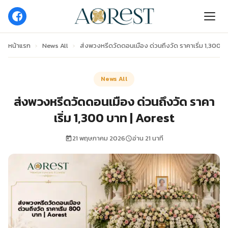
หน้าแรก
›
News All
›
ส่งพวงหรีดวัดดอนเมือง ด่วนถึงวัด ราคาเริ่ม 1,300 บ
News All
ส่งพวงหรีดวัดดอนเมือง ด่วนถึงวัด ราคา
เริ่ม 1,300 บาท | Aorest
21 พฤษภาคม 2026
อ่าน 21 นาที