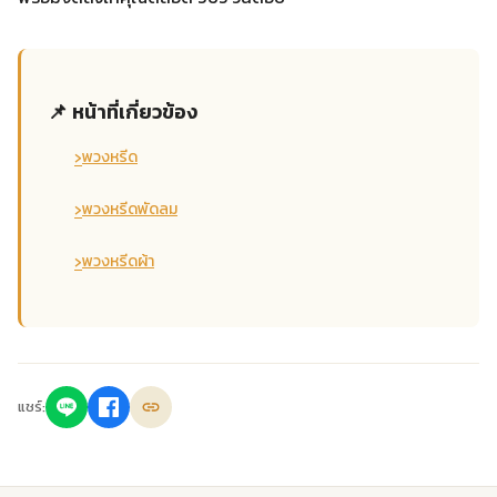
📌 หน้าที่เกี่ยวข้อง
›
พวงหรีด
›
พวงหรีดพัดลม
›
พวงหรีดผ้า
แชร์: