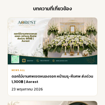
บทความที่เกี่ยวข้อง
NEWS ALL
ดอกไม้งานศพเขตหนองจอก หน้าเมรุ-หีบศพ ส่งด่วน
1,300฿ | Aorest
23 พฤษภาคม 2026