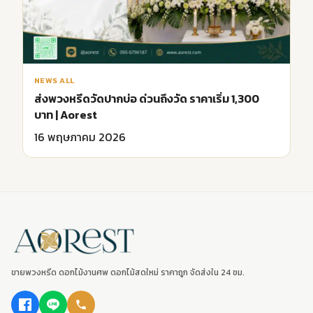
NEWS ALL
ส่งพวงหรีดวัดปากบ่อ ด่วนถึงวัด ราคาเริ่ม 1,300
บาท | Aorest
16 พฤษภาคม 2026
ขายพวงหรีด ดอกไม้งานศพ ดอกไม้สดใหม่ ราคาถูก จัดส่งใน 24 ชม.