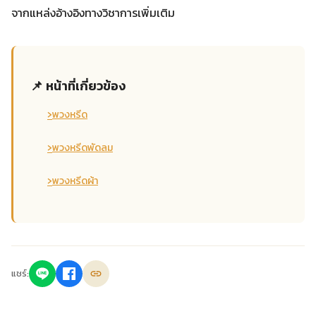
จากแหล่งอ้างอิงทางวิชาการเพิ่มเติม
📌 หน้าที่เกี่ยวข้อง
›
พวงหรีด
›
พวงหรีดพัดลม
›
พวงหรีดผ้า
แชร์: