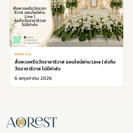
NEWS ALL
สั่งพวงหรีดวัดราชาธิวาส ออนไลน์ผ่าน Line | ส่งถึง
วัดราชาธิวาส ไม่มีค่าส่ง
6 พฤษภาคม 2026