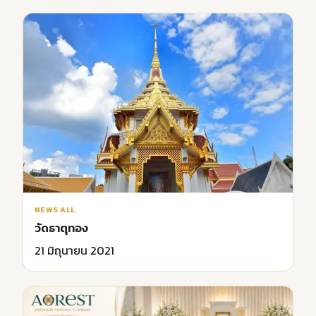
NEWS ALL
วัดธาตุทอง
21 มิถุนายน 2021