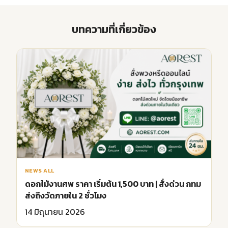
บทความที่เกี่ยวข้อง
NEWS ALL
ดอกไม้งานศพ ราคา เริ่มต้น 1,500 บาท | สั่งด่วน กทม
ส่งถึงวัดภายใน 2 ชั่วโมง
14 มิถุนายน 2026