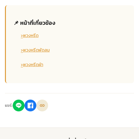
📌 หน้าที่เกี่ยวข้อง
›
พวงหรีด
›
พวงหรีดพัดลม
›
พวงหรีดผ้า
แชร์: