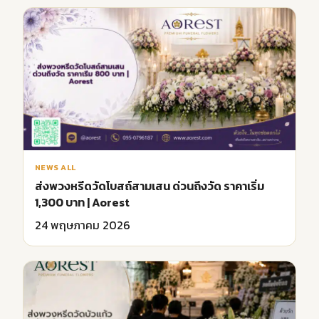
NEWS ALL
ส่งพวงหรีดวัดโบสถ์สามเสน ด่วนถึงวัด ราคาเริ่ม
1,300 บาท | Aorest
24 พฤษภาคม 2026