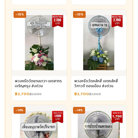
-10%
-10%
พวงหรีดวัดยานนาวา เขตสาทร
พวงหรีดวัดหลักสี่ เขตหลักสี่
เจริญกรุง ส่งด่วน
วิภาวดี ดอนเมือง ส่งด่วน
฿2,700
฿2,700
฿3,000
฿3,000
-14%
-14%