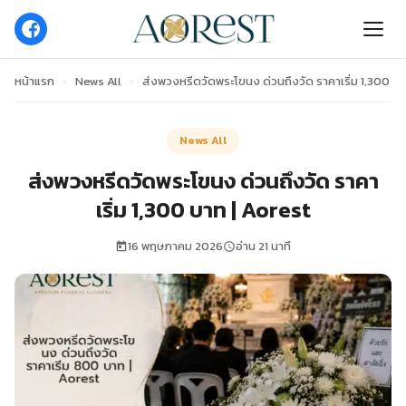
หน้าแรก
›
News All
›
ส่งพวงหรีดวัดพระโขนง ด่วนถึงวัด ราคาเริ่ม 1,300 บา
News All
ส่งพวงหรีดวัดพระโขนง ด่วนถึงวัด ราคา
เริ่ม 1,300 บาท | Aorest
16 พฤษภาคม 2026
อ่าน 21 นาที