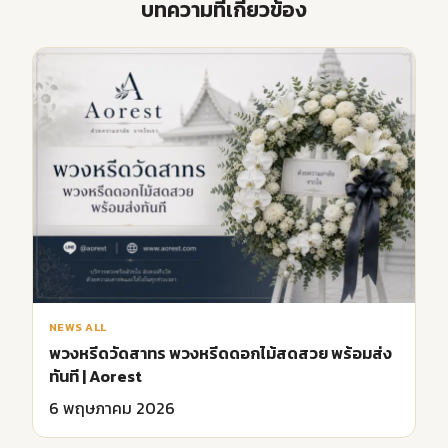
บทความที่เกี่ยวข้อง
NEWS ALL
พวงหรีดวัดสาทร พวงหรีดดอกไม้สดสวย พร้อมส่ง
ทันที | Aorest
6 พฤษภาคม 2026