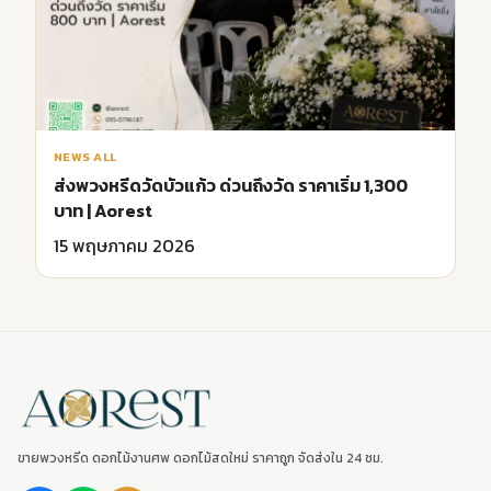
NEWS ALL
ส่งพวงหรีดวัดบัวแก้ว ด่วนถึงวัด ราคาเริ่ม 1,300
บาท | Aorest
15 พฤษภาคม 2026
ขายพวงหรีด ดอกไม้งานศพ ดอกไม้สดใหม่ ราคาถูก จัดส่งใน 24 ชม.