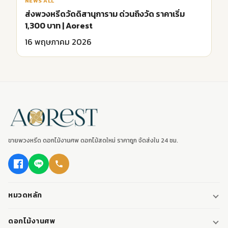
NEWS ALL
ส่งพวงหรีดวัดดิสานุการาม ด่วนถึงวัด ราคาเริ่ม
1,300 บาท | Aorest
16 พฤษภาคม 2026
ขายพวงหรีด ดอกไม้งานศพ ดอกไม้สดใหม่ ราคาถูก จัดส่งใน 24 ชม.
หมวดหลัก
พวงหรีด
ดอกไม้งานศพ