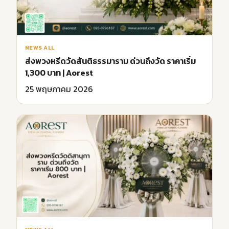
NEWS ALL
ส่งพวงหรีดวัดสันติธรรมาราม ด่วนถึงวัด ราคาเริ่ม
1,300 บาท | Aorest
25 พฤษภาคม 2026