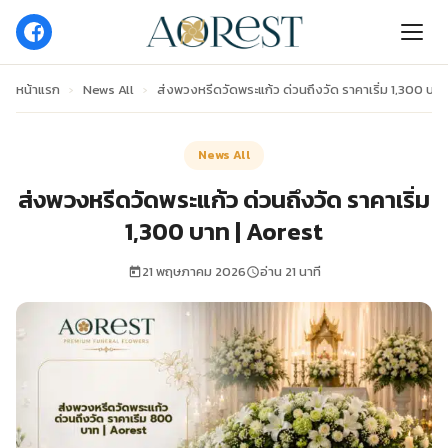
หน้าแรก
›
News All
›
ส่งพวงหรีดวัดพระแก้ว ด่วนถึงวัด ราคาเริ่ม 1,300 บาท
News All
ส่งพวงหรีดวัดพระแก้ว ด่วนถึงวัด ราคาเริ่ม
1,300 บาท | Aorest
21 พฤษภาคม 2026
อ่าน 21 นาที