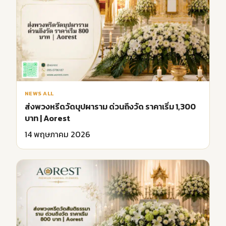
NEWS ALL
ส่งพวงหรีดวัดบุปผาราม ด่วนถึงวัด ราคาเริ่ม 1,300
บาท | Aorest
14 พฤษภาคม 2026