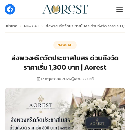
หน้าแรก
›
News All
›
ส่งพวงหรีดวัดประชาสโมสร ด่วนถึงวัด ราคาเริ่ม 1,30
News All
ส่งพวงหรีดวัดประชาสโมสร ด่วนถึงวัด
ราคาเริ่ม 1,300 บาท | Aorest
17 พฤษภาคม 2026
อ่าน 22 นาที