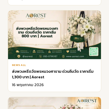
NEWS ALL
ส่งพวงหรีดวัดพรหมวงศาราม ด่วนถึงวัด ราคาเริ่ม
1,300 บาท | Aorest
16 พฤษภาคม 2026