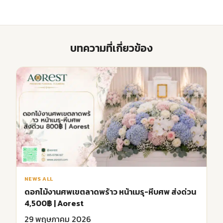
บทความที่เกี่ยวข้อง
NEWS ALL
ดอกไม้งานศพเขตลาดพร้าว หน้าเมรุ-หีบศพ ส่งด่วน
4,500฿ | Aorest
29 พฤษภาคม 2026