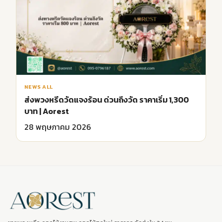
NEWS ALL
ส่งพวงหรีดวัดแจงร้อน ด่วนถึงวัด ราคาเริ่ม 1,300
บาท | Aorest
28 พฤษภาคม 2026