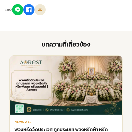
แชร์:
บทความที่เกี่ยวข้อง
NEWS ALL
พวงหรีดวัดประเวศ ทุกประเภท พวงหรีดผ้า หรีด