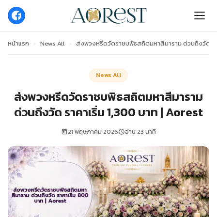
หน้าแรก
›
News All
›
ส่งพวงหรีดวัดราชบพิธสถิตมหาสีมาราม ด่วนถึงวัด ราค
News All
ส่งพวงหรีดวัดราชบพิธสถิตมหาสีมาราม
ด่วนถึงวัด ราคาเริ่ม 1,300 บาท | Aorest
21 พฤษภาคม 2026
อ่าน 23 นาที