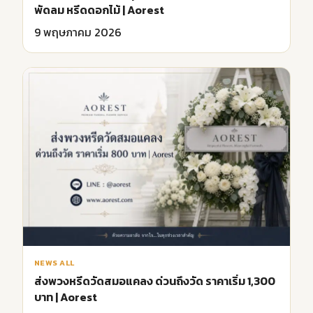
พัดลม หรีดดอกไม้ | Aorest
9 พฤษภาคม 2026
NEWS ALL
ส่งพวงหรีดวัดสมอแคลง ด่วนถึงวัด ราคาเริ่ม 1,300
บาท | Aorest