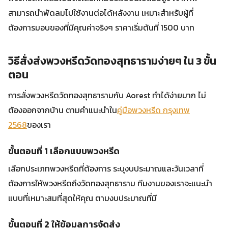
สามารถนำพัดลมไปใช้งานต่อได้หลังงาน เหมาะสำหรับผู้ที่
ต้องการมอบของที่มีคุณค่าจริงๆ ราคาเริ่มต้นที่ 1500 บาท
วิธีสั่งส่งพวงหรีดวัดทองสุทธารามง่ายๆ ใน 3 ขั้น
ตอน
การสั่งพวงหรีดวัดทองสุทธารามกับ Aorest ทำได้ง่ายมาก ไม่
ต้องออกจากบ้าน ตามคำแนะนำใน
คู่มือพวงหรีด กรุงเทพ
2568
ของเรา
ขั้นตอนที่ 1 เลือกแบบพวงหรีด
เลือกประเภทพวงหรีดที่ต้องการ ระบุงบประมาณและวันเวลาที่
ต้องการให้พวงหรีดถึงวัดทองสุทธาราม ทีมงานของเราจะแนะนำ
แบบที่เหมาะสมที่สุดให้คุณ ตามงบประมาณที่มี
ขั้นตอนที่ 2 ให้ข้อมูลการจัดส่ง