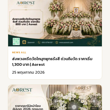
NEWS ALL
ส่งพวงหรีดวัดโกมุทพุทธรังสี ด่วนถึงวัด ราคาเริ่ม
1,300 บาท | Aorest
25 พฤษภาคม 2026