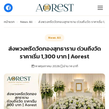
หน้าแรก
›
News All
›
ส่งพวงหรีดวัดทองสุทธาราม ด่วนถึงวัด ราคาเริ่ม 1,3
News All
ส่งพวงหรีดวัดทองสุทธาราม ด่วนถึงวัด
ราคาเริ่ม 1,300 บาท | Aorest
14 พฤษภาคม 2026
อ่าน 14 นาที