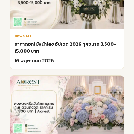
NEWS ALL
ราคาดอกไม้หน้าโลง อัปเดต 2026 ทุกขนาด 3,500-
15,000 บาท
16 พฤษภาคม 2026