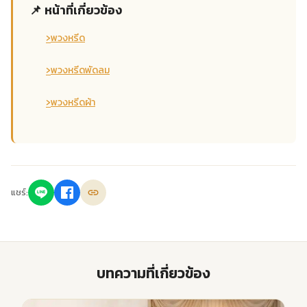
📌 หน้าที่เกี่ยวข้อง
›
พวงหรีด
›
พวงหรีดพัดลม
›
พวงหรีดผ้า
แชร์:
บทความที่เกี่ยวข้อง