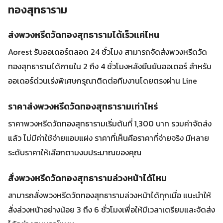
ทองสุทธาราม
ส่งพวงหรีดวัดทองสุทธารามได้เร็วแค่ไหน
Aorest รับออเดอร์ตลอด 24 ชั่วโมง สามารถจัดส่งพวงหรีดวัด
ทองสุทธารามได้ภายใน 2 ถึง 4 ชั่วโมงหลังยืนยันออเดอร์ สำหรับ
ออเดอร์ด่วนเร่งพิเศษกรุณาติดต่อทีมงานโดยตรงผ่าน Line
ราคาส่งพวงหรีดวัดทองสุทธารามเท่าไหร่
ราคาพวงหรีดวัดทองสุทธารามเริ่มต้นที่ 1,300 บาท รวมค่าจัดส่ง
แล้ว ไม่มีค่าใช้จ่ายแอบแฝง ราคาที่เห็นคือราคาที่จ่ายจริง มีหลาย
ระดับราคาให้เลือกตามงบประมาณของคุณ
สั่งพวงหรีดวัดทองสุทธารามล่วงหน้าได้ไหม
สามารถสั่งพวงหรีดวัดทองสุทธารามล่วงหน้าได้ทุกเมื่อ แนะนำให้
สั่งล่วงหน้าอย่างน้อย 3 ถึง 6 ชั่วโมงเพื่อให้มีเวลาเตรียมและจัดส่ง