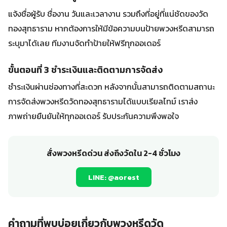
แจ้งชื่อผู้รับ ชื่องาน วันและเวลางาน รวมถึงที่อยู่ที่แน่ชัดของวัด
ทองสุทธาราม หากต้องการให้มีข้อความบนป้ายพวงหรีดสามารถ
ระบุมาได้เลย ทีมงานจัดทำป้ายให้ฟรีทุกออเดอร์
ขั้นตอนที่ 3 ชำระเงินและติดตามการจัดส่ง
ชำระเงินผ่านช่องทางที่สะดวก หลังจากนั้นสามารถติดตามสถานะ
การจัดส่งพวงหรีดวัดทองสุทธารามได้แบบเรียลไทม์ เราส่ง
ภาพถ่ายยืนยันให้ทุกออเดอร์ รับประกันความพึงพอใจ
สั่งพวงหรีดด่วน ส่งถึงวัดใน 2-4 ชั่วโมง
LINE: @aorest
คำถามที่พบบ่อยเกี่ยวกับพวงหรีดวัด