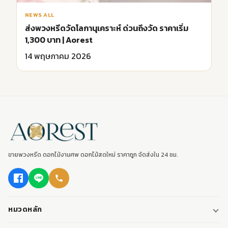
NEWS ALL
ส่งพวงหรีดวัดโลกานุเคราะห์ ด่วนถึงวัด ราคาเริ่ม
1,300 บาท | Aorest
14 พฤษภาคม 2026
ขายพวงหรีด ดอกไม้งานศพ ดอกไม้สดใหม่ ราคาถูก จัดส่งใน 24 ชม.
หมวดหลัก