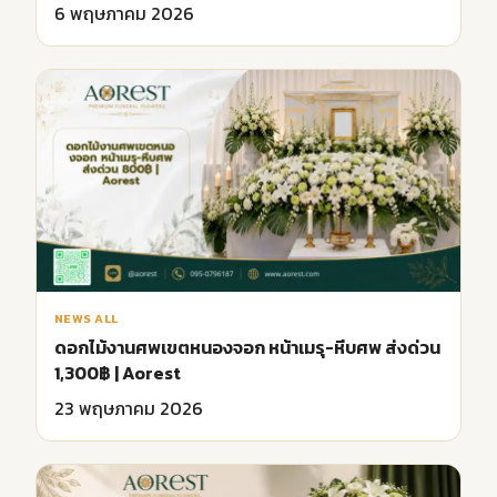
6 พฤษภาคม 2026
NEWS ALL
ดอกไม้งานศพเขตหนองจอก หน้าเมรุ-หีบศพ ส่งด่วน
1,300฿ | Aorest
23 พฤษภาคม 2026