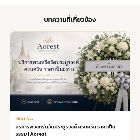
บทความที่เกี่ยวข้อง
NEWS ALL
บริการพวงหรีดวัดประยูรวงศ์ ครบครัน ราคาเป็น
ธรรม | Aorest