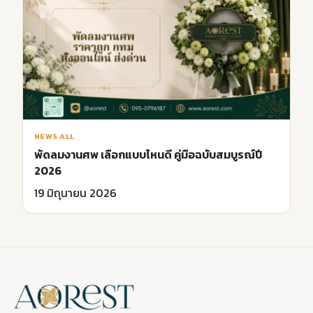
NEWS ALL
พัดลมงานศพ เลือกแบบไหนดี คู่มือฉบับสมบูรณ์ปี
2026
19 มิถุนายน 2026