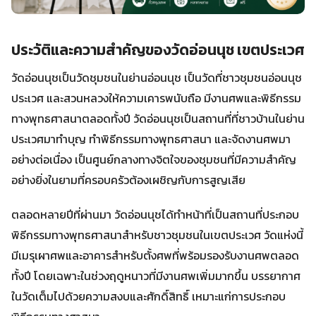
ประวัติและความสำคัญของวัดอ่อนนุช เขตประเวศ
วัดอ่อนนุชเป็นวัดชุมชนในย่านอ่อนนุช เป็นวัดที่ชาวชุมชนอ่อนนุช
ประเวศ และสวนหลวงให้ความเคารพนับถือ มีงานศพและพิธีกรรม
ทางพุทธศาสนาตลอดทั้งปี วัดอ่อนนุชเป็นสถานที่ที่ชาวบ้านในย่าน
ประเวศมาทำบุญ ทำพิธีกรรมทางพุทธศาสนา และจัดงานศพมา
อย่างต่อเนื่อง เป็นศูนย์กลางทางจิตใจของชุมชนที่มีความสำคัญ
อย่างยิ่งในยามที่ครอบครัวต้องเผชิญกับการสูญเสีย
ตลอดหลายปีที่ผ่านมา วัดอ่อนนุชได้ทำหน้าที่เป็นสถานที่ประกอบ
พิธีกรรมทางพุทธศาสนาสำหรับชาวชุมชนในเขตประเวศ วัดแห่งนี้
มีเมรุเผาศพและอาคารสำหรับตั้งศพที่พร้อมรองรับงานศพตลอด
ทั้งปี โดยเฉพาะในช่วงฤดูหนาวที่มีงานศพเพิ่มมากขึ้น บรรยากาศ
ในวัดเต็มไปด้วยความสงบและศักดิ์สิทธิ์ เหมาะแก่การประกอบ