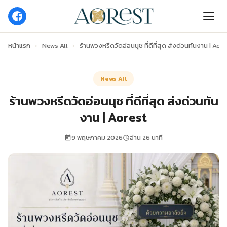
หน้าแรก
›
News All
›
ร้านพวงหรีดวัดอ่อนนุช ที่ดีที่สุด ส่งด่วนทันงาน | Aor
News All
ร้านพวงหรีดวัดอ่อนนุช ที่ดีที่สุด ส่งด่วนทัน
งาน | Aorest
9 พฤษภาคม 2026
อ่าน 26 นาที