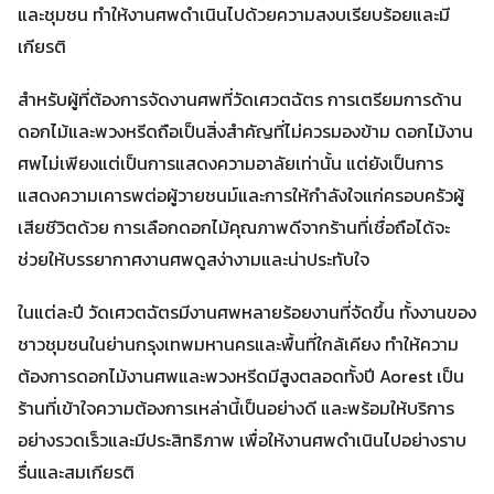
และชุมชน ทำให้งานศพดำเนินไปด้วยความสงบเรียบร้อยและมี
เกียรติ
สำหรับผู้ที่ต้องการจัดงานศพที่วัดเศวตฉัตร การเตรียมการด้าน
ดอกไม้และพวงหรีดถือเป็นสิ่งสำคัญที่ไม่ควรมองข้าม ดอกไม้งาน
ศพไม่เพียงแต่เป็นการแสดงความอาลัยเท่านั้น แต่ยังเป็นการ
แสดงความเคารพต่อผู้วายชนม์และการให้กำลังใจแก่ครอบครัวผู้
เสียชีวิตด้วย การเลือกดอกไม้คุณภาพดีจากร้านที่เชื่อถือได้จะ
ช่วยให้บรรยากาศงานศพดูสง่างามและน่าประทับใจ
ในแต่ละปี วัดเศวตฉัตรมีงานศพหลายร้อยงานที่จัดขึ้น ทั้งงานของ
ชาวชุมชนในย่านกรุงเทพมหานครและพื้นที่ใกล้เคียง ทำให้ความ
ต้องการดอกไม้งานศพและพวงหรีดมีสูงตลอดทั้งปี Aorest เป็น
ร้านที่เข้าใจความต้องการเหล่านี้เป็นอย่างดี และพร้อมให้บริการ
อย่างรวดเร็วและมีประสิทธิภาพ เพื่อให้งานศพดำเนินไปอย่างราบ
รื่นและสมเกียรติ