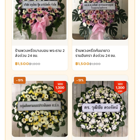
ร้านพวงหรีดบางบอน พระราม 2
ร้านพวงหรีดคันนายาว
ส่งด่วน 24 ชม.
รามอินทรา ส่งด่วน 24 ชม.
฿1,500
฿1,500
฿1,800
฿1,800
-13%
-13%