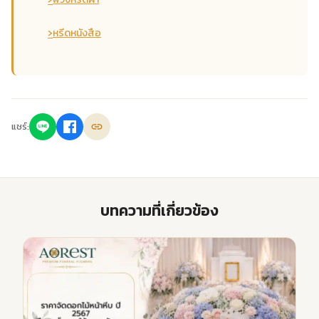
›
หรีดหนังสือ
แชร์:
บทความที่เกี่ยวข้อง