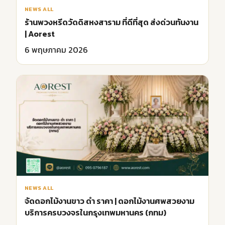
NEWS ALL
ร้านพวงหรีดวัดดิสหงสาราม ที่ดีที่สุด ส่งด่วนทันงาน
| Aorest
6 พฤษภาคม 2026
NEWS ALL
จัดดอกไม้งานขาว ดํา ราคา | ดอกไม้งานศพสวยงาม
บริการครบวงจรในกรุงเทพมหานคร (กทม)