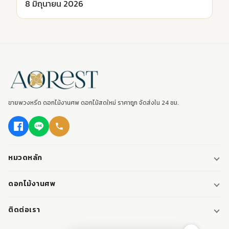
8 มิถุนายน 2026
ขายพวงหรีด ดอกไม้งานศพ ดอกไม้สดใหม่ ราคาถูก จัดส่งใน 24 ชม.
หมวดหลัก
พวงหรีด
ดอกไม้งานศพ
พวงหรีดพัดลม
ดอกไม้หน้าศพ
ติดต่อเรา
พวงหรีดมาลา
ดอกไม้หน้าเมรุ
095-0796187