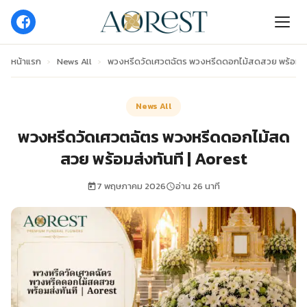
หน้าแรก
›
News All
›
พวงหรีดวัดเศวตฉัตร พวงหรีดดอกไม้สดสวย พร้อมส่ง
News All
พวงหรีดวัดเศวตฉัตร พวงหรีดดอกไม้สด
สวย พร้อมส่งทันที | Aorest
7 พฤษภาคม 2026
อ่าน 26 นาที