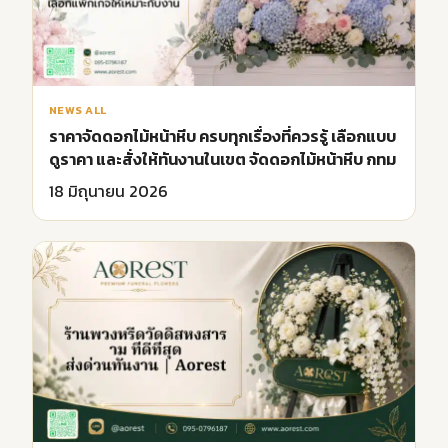
NEWS ALL
ราคาจัดดอกไม้หน้าหีบ ครบทุกเรื่องที่ควรรู้ เลือกแบบ
ดูราคา และสั่งให้ทันงานในเขต จัดดอกไม้หน้าหีบ กทม
18 มิถุนายน 2026