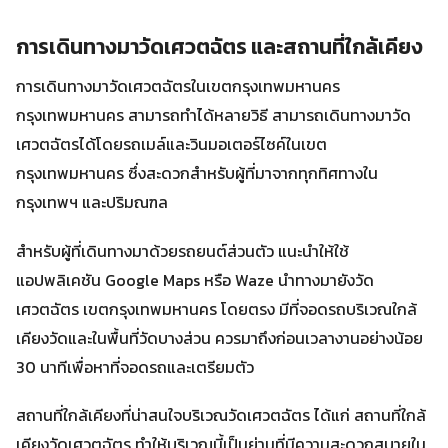
การเดินทางมาวัดเศวตฉัตร และสถานที่ใกล้เคียง
การเดินทางมาวัดเศวตฉัตรในเขตกรุงเทพมหานคร
กรุงเทพมหานคร สามารถทำได้หลายวิธี สามารถเดินทางมาวัด
เศวตฉัตรได้โดยรถเมล์และวินมอเตอร์ไซค์ในเขต
กรุงเทพมหานคร ซึ่งสะดวกสำหรับผู้ที่มาจากทุกทิศทางใน
กรุงเทพฯ และปริมณฑล
สำหรับผู้ที่เดินทางมาด้วยรถยนต์ส่วนตัว แนะนำให้ใช้
แอปพลิเคชัน Google Maps หรือ Waze นำทางมายังวัด
เศวตฉัตร เขตกรุงเทพมหานคร โดยตรง มีที่จอดรถบริเวณใกล้
เคียงวัดและในพื้นที่วัดบางส่วน ควรมาถึงก่อนเวลางานอย่างน้อย
30 นาทีเพื่อหาที่จอดรถและเตรียมตัว
สถานที่ใกล้เคียงที่น่าสนใจบริเวณวัดเศวตฉัตร ได้แก่ สถานที่ใกล้
เคียงวัดเศวตฉัตร ทำให้บริเวณนี้เป็นย่านที่มีความสะดวกสบายใน