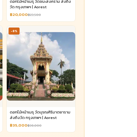
ดอกไม้หน้าเมรุ วัดชนะสงคราม ส่งถึง
วัด กรุงเทพฯ | Aorest
฿20,000
฿23,500
-8%
ดอกไม้หน้าเมรุ วัดบุรณศิริมาตยาราม
ส่งถึงวัด กรุงเทพฯ | Aorest
฿35,000
฿38,000