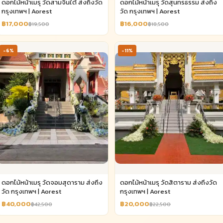
ดอกไม้หน้าเมรุ วัดสามจีนใต้ ส่งถึงวัด
ดอกไม้หน้าเมรุ วัดสุนทรธรรม ส่งถึง
กรุงเทพฯ | Aorest
วัด กรุงเทพฯ | Aorest
฿17,000
฿16,000
฿19,500
฿18,500
-6%
-11%
ดอกไม้หน้าเมรุ วัดจอมสุดาราม ส่งถึง
ดอกไม้หน้าเมรุ วัดสิตาราม ส่งถึงวัด
วัด กรุงเทพฯ | Aorest
กรุงเทพฯ | Aorest
฿40,000
฿20,000
฿42,500
฿22,500