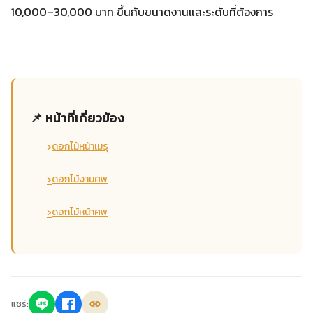
10,000–30,000 บาท ขึ้นกับขนาดงานและระดับที่ต้องการ
📌 หน้าที่เกี่ยวข้อง
›
ดอกไม้หน้าเมรุ
›
ดอกไม้งานศพ
›
ดอกไม้หน้าศพ
แชร์: