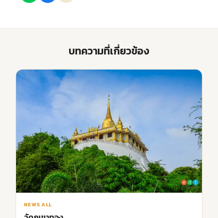
บทความที่เกี่ยวข้อง
NEWS ALL
วัดภูเขาทอง