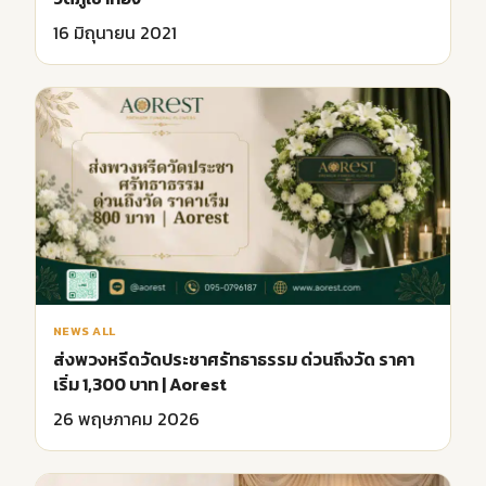
16 มิถุนายน 2021
NEWS ALL
ส่งพวงหรีดวัดประชาศรัทธาธรรม ด่วนถึงวัด ราคา
เริ่ม 1,300 บาท | Aorest
26 พฤษภาคม 2026