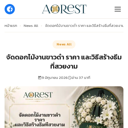
หน้าแรก
›
News All
›
จัดดอกไม้งานขาวดำ ราคา และวิธีสร้างธีมที่สวยงาม
News All
จัดดอกไม้งานขาวดำ ราคา และวิธีสร้างธีม
ที่สวยงาม
9 มิถุนายน 2026
อ่าน 37 นาที