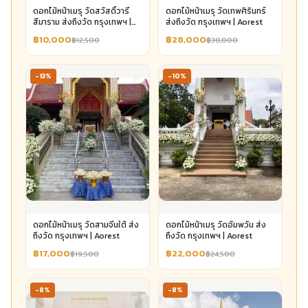
ดอกไม้หน้าเมรุ วัดสวัสดิ์วารี
ดอกไม้หน้าเมรุ วัดเทพศิรินทร์
สีมาราม ส่งถึงวัด กรุงเทพฯ |
ส่งถึงวัด กรุงเทพฯ | Aorest
Aorest
฿10,000
฿28,000
฿12,500
฿30,000
-13%
-10%
ดอกไม้หน้าเมรุ วัดสามจีนใต้ ส่ง
ดอกไม้หน้าเมรุ วัดอัมพวัน ส่ง
ถึงวัด กรุงเทพฯ | Aorest
ถึงวัด กรุงเทพฯ | Aorest
฿17,000
฿22,000
฿19,500
฿24,500
-8%
-8%