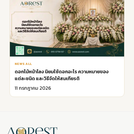
NEWS ALL
ดอกไม้หน้าโลง นิยมใช้ดอกอะไร ความหมายของ
แต่ละชนิด และวิธีจัดให้สมเกียรติ
11 กรกฎาคม 2026