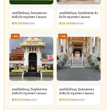
ดอกไม้หน้าเมรุ วัดสามพระยา
ดอกไม้หน้าเมรุ วัดตรีทศเทพ ส่ง
ส่งถึงวัด กรุงเทพฯ | Aorest
ถึงวัด กรุงเทพฯ | Aorest
฿15,000
฿25,000
฿17,500
฿27,500
-8%
-11%
ดอกไม้หน้าเมรุ วัดสุคันธาราม
ดอกไม้หน้าเมรุ วัดสมอแครง
ส่งถึงวัด กรุงเทพฯ | Aorest
ส่งถึงวัด กรุงเทพฯ | Aorest
฿30,000
฿25,000
฿32,500
฿28,000