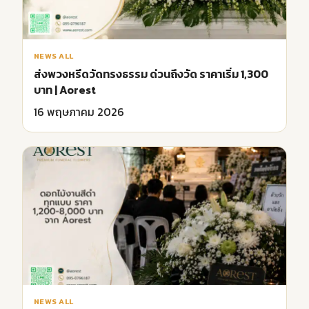
NEWS ALL
ส่งพวงหรีดวัดทรงธรรม ด่วนถึงวัด ราคาเริ่ม 1,300
บาท | Aorest
16 พฤษภาคม 2026
NEWS ALL