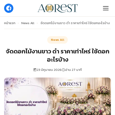
หน้าแรก
›
News All
›
จัดดอกไม้งานขาว ดํา ราคาเท่าไหร่ ใช้ดอกอะไรบ้าง
News All
จัดดอกไม้งานขาว ดํา ราคาเท่าไหร่ ใช้ดอก
อะไรบ้าง
23 มิถุนายน 2026
อ่าน 27 นาที