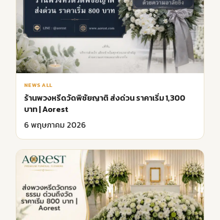
NEWS ALL
ร้านพวงหรีดวัดพิชัยญาติ ส่งด่วน ราคาเริ่ม 1,300
บาท | Aorest
6 พฤษภาคม 2026