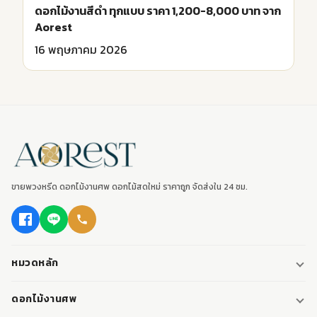
ดอกไม้งานสีดํา ทุกแบบ ราคา 1,200-8,000 บาท จาก
Aorest
16 พฤษภาคม 2026
ขายพวงหรีด ดอกไม้งานศพ ดอกไม้สดใหม่ ราคาถูก จัดส่งใน 24 ชม.
หมวดหลัก
พวงหรีด
ดอกไม้งานศพ
พวงหรีดพัดลม