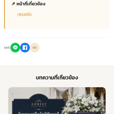
📌 หน้าที่เกี่ยวข้อง
›
พวงหรีด
แชร์:
บทความที่เกี่ยวข้อง