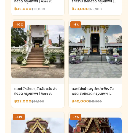
ถึงวัด กรุงเทพฯ | Aorest
ริการาม ส่งถึงวัด กรุงเทพฯ |
Aorest
฿35,000
฿23,000
฿38,000
฿25,900
-10%
-6%
ดอกไม้หน้าเมรุ วัดอัมพวัน ส่ง
ดอกไม้หน้าเมรุ วัดบำเพ็ญจีน
ถึงวัด กรุงเทพฯ | Aorest
พรต ส่งถึงวัด กรุงเทพฯ |
Aorest
฿22,000
฿40,000
฿24,500
฿42,500
-14%
-7%