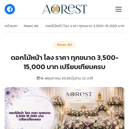
หน้าแรก
›
News All
›
ดอกไม้หน้า โลง ราคา ทุกขนาด 3,500-15,000 บาท เป
News All
ดอกไม้หน้า โลง ราคา ทุกขนาด 3,500-
15,000 บาท เปรียบเทียบครบ
16 พฤษภาคม 2026
อ่าน 22 นาที