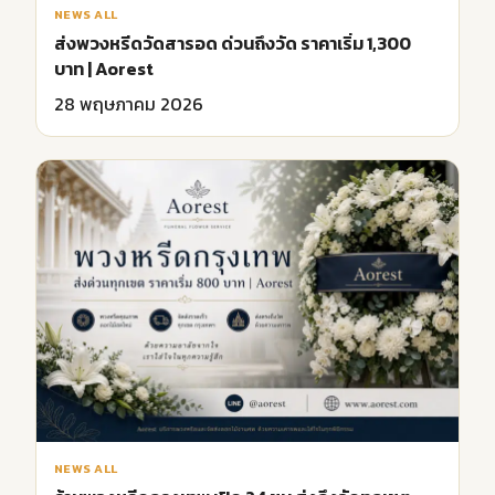
NEWS ALL
ส่งพวงหรีดวัดสารอด ด่วนถึงวัด ราคาเริ่ม 1,300
บาท | Aorest
28 พฤษภาคม 2026
NEWS ALL