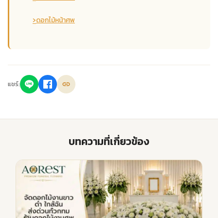
›
ดอกไม้หน้าศพ
แชร์:
บทความที่เกี่ยวข้อง