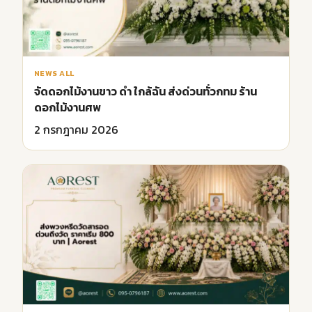
NEWS ALL
จัดดอกไม้งานขาว ดํา ใกล้ฉัน ส่งด่วนทั่วกทม ร้าน
ดอกไม้งานศพ
2 กรกฎาคม 2026