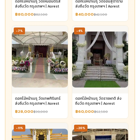
ดอกไม้หน้าเมรุ วัดใหม่อมตรส
ดอกไม้หน้าเมรุ วัดจอมสุดาราม
ส่งถึงวัด กรุงเทพฯ | Aorest
ส่งถึงวัด กรุงเทพฯ | Aorest
฿80,000
฿40,000
฿82,500
฿42,500
-7%
-4%
ดอกไม้หน้าเมรุ วัดเทพศิรินทร์
ดอกไม้หน้าเมรุ วัดราชผาติ ส่ง
ส่งถึงวัด กรุงเทพฯ | Aorest
ถึงวัด กรุงเทพฯ | Aorest
฿28,000
฿60,000
฿30,000
฿62,500
-11%
-20%