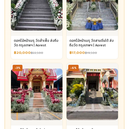
ดอกไม้หน้าเมรุ วัดสำเพ็ง ส่งถึง
ดอกไม้หน้าเมรุ วัดสามจีนใต้ ส่ง
วัด กรุงเทพฯ | Aorest
ถึงวัด กรุงเทพฯ | Aorest
฿20,000
฿17,000
฿22,500
฿19,500
-3%
-6%