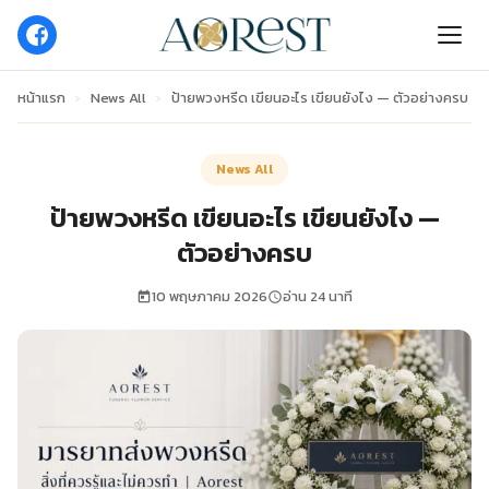
หน้าแรก
›
News All
›
ป้ายพวงหรีด เขียนอะไร เขียนยังไง — ตัวอย่างครบ
News All
ป้ายพวงหรีด เขียนอะไร เขียนยังไง —
ตัวอย่างครบ
10 พฤษภาคม 2026
อ่าน 24 นาที