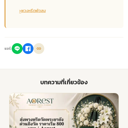
›
พวงหรีดพัดลม
แชร์:
บทความที่เกี่ยวข้อง