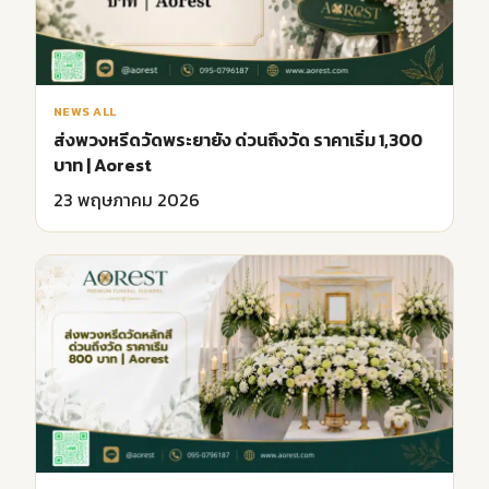
NEWS ALL
ส่งพวงหรีดวัดพระยายัง ด่วนถึงวัด ราคาเริ่ม 1,300
บาท | Aorest
23 พฤษภาคม 2026