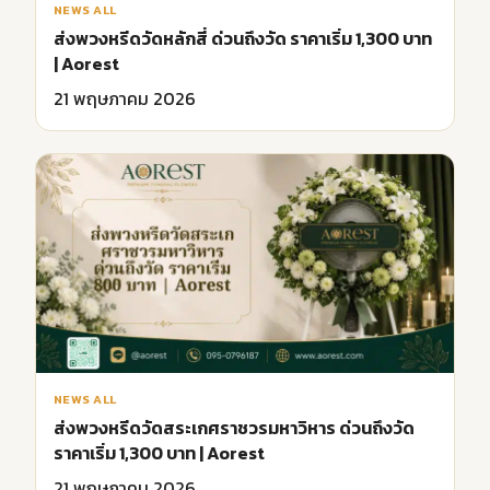
NEWS ALL
ส่งพวงหรีดวัดหลักสี่ ด่วนถึงวัด ราคาเริ่ม 1,300 บาท
| Aorest
21 พฤษภาคม 2026
NEWS ALL
ส่งพวงหรีดวัดสระเกศราชวรมหาวิหาร ด่วนถึงวัด
ราคาเริ่ม 1,300 บาท | Aorest
21 พฤษภาคม 2026