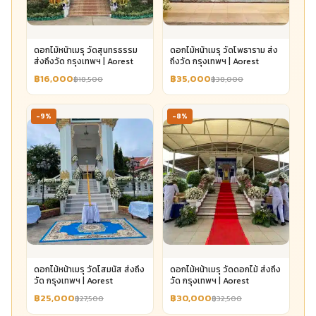
ดอกไม้หน้าเมรุ วัดสุนทรธรรม
ดอกไม้หน้าเมรุ วัดโพธาราม ส่ง
ส่งถึงวัด กรุงเทพฯ | Aorest
ถึงวัด กรุงเทพฯ | Aorest
฿16,000
฿35,000
฿18,500
฿38,000
-9%
-8%
ดอกไม้หน้าเมรุ วัดโสมนัส ส่งถึง
ดอกไม้หน้าเมรุ วัดดอกไม้ ส่งถึง
วัด กรุงเทพฯ | Aorest
วัด กรุงเทพฯ | Aorest
฿25,000
฿30,000
฿27,500
฿32,500