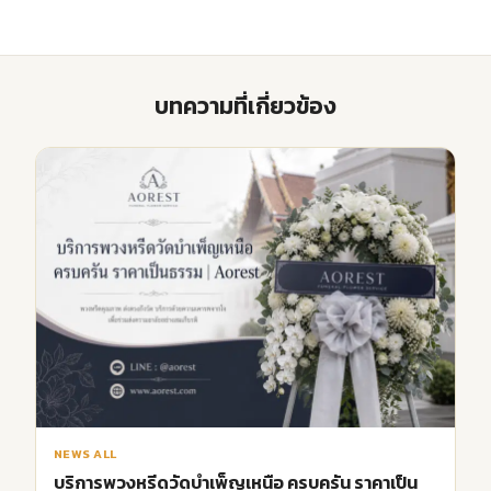
บทความที่เกี่ยวข้อง
NEWS ALL
บริการพวงหรีดวัดบำเพ็ญเหนือ ครบครัน ราคาเป็น