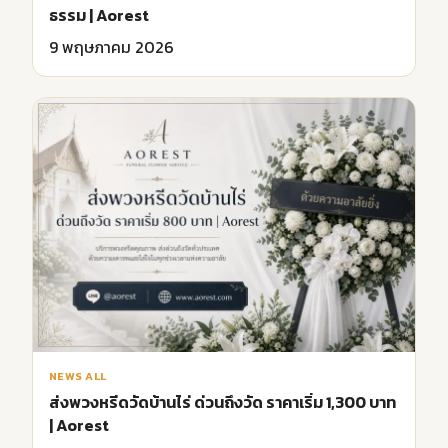
ธรรม | Aorest
9 พฤษภาคม 2026
NEWS ALL
ส่งพวงหรีดวัดบ้านไร่ ด่วนถึงวัด ราคาเริ่ม 1,300 บาท
| Aorest