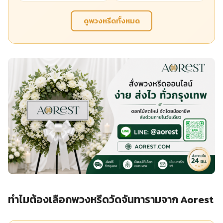
ดูพวงหรีดทั้งหมด
ทำไมต้องเลือกพวงหรีดวัดจันทารามจาก Aorest