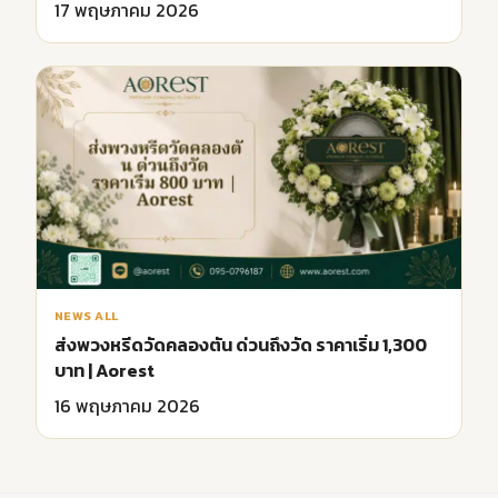
17 พฤษภาคม 2026
NEWS ALL
ส่งพวงหรีดวัดคลองตัน ด่วนถึงวัด ราคาเริ่ม 1,300
บาท | Aorest
16 พฤษภาคม 2026