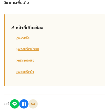
วิชาการเพิ่มเติม
📌 หน้าที่เกี่ยวข้อง
›
พวงหรีด
›
พวงหรีดพัดลม
›
หรีดหนังสือ
›
พวงหรีดผ้า
แชร์: