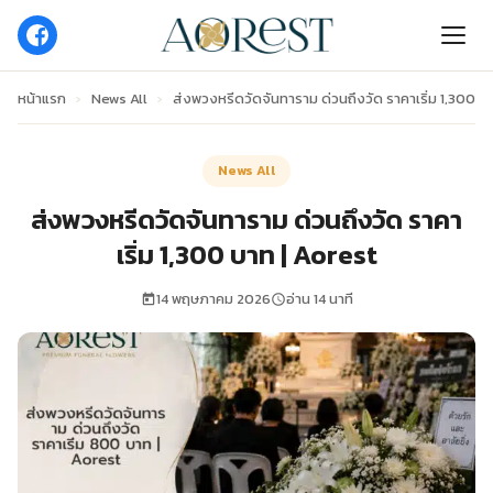
หน้าแรก
›
News All
›
ส่งพวงหรีดวัดจันทาราม ด่วนถึงวัด ราคาเริ่ม 1,300 บ
News All
ส่งพวงหรีดวัดจันทาราม ด่วนถึงวัด ราคา
เริ่ม 1,300 บาท | Aorest
14 พฤษภาคม 2026
อ่าน 14 นาที