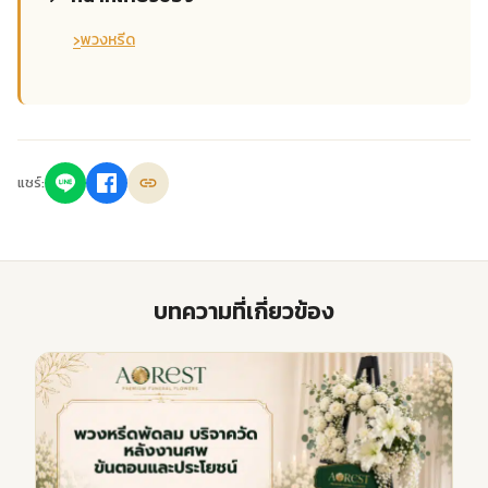
›
พวงหรีด
แชร์:
บทความที่เกี่ยวข้อง