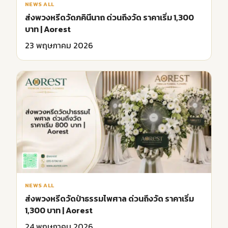
NEWS ALL
ส่งพวงหรีดวัดภคินีนาถ ด่วนถึงวัด ราคาเริ่ม 1,300
บาท | Aorest
23 พฤษภาคม 2026
NEWS ALL
ส่งพวงหรีดวัดป่าธรรมไพศาล ด่วนถึงวัด ราคาเริ่ม
1,300 บาท | Aorest
24 พฤษภาคม 2026