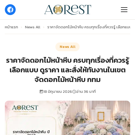
หน้าแรก
›
News All
›
ราคาจัดดอกไม้หน้าหีบ ครบทุกเรื่องที่ควรรู้ เลือกแบบ
News All
ราคาจัดดอกไม้หน้าหีบ ครบทุกเรื่องที่ควรรู้
เลือกแบบ ดูราคา และสั่งให้ทันงานในเขต
จัดดอกไม้หน้าหีบ กทม
18 มิถุนายน 2026
อ่าน 36 นาที