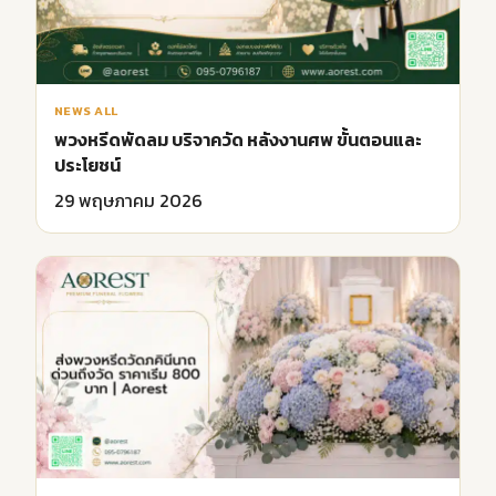
NEWS ALL
พวงหรีดพัดลม บริจาควัด หลังงานศพ ขั้นตอนและ
ประโยชน์
29 พฤษภาคม 2026