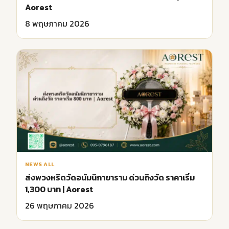
Aorest
8 พฤษภาคม 2026
NEWS ALL
ส่งพวงหรีดวัดอนัมนิกายาราม ด่วนถึงวัด ราคาเริ่ม
1,300 บาท | Aorest
26 พฤษภาคม 2026