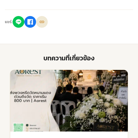
แชร์:
บทความที่เกี่ยวข้อง