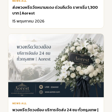
NEWS ALL
ส่งพวงหรีดวัดหนามแดง ด่วนถึงวัด ราคาเริ่ม 1,300
บาท | Aorest
15 พฤษภาคม 2026
NEWS ALL
พวงหรีดวัดวงฆ้อง บริการจัดส่ง 24 ชม ทั่วกรุงเทพ |