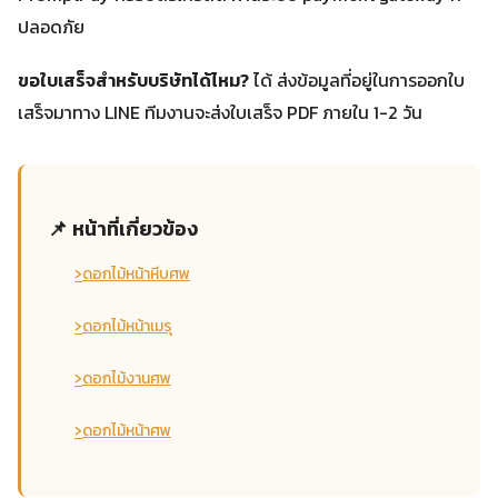
ปลอดภัย
ขอใบเสร็จสำหรับบริษัทได้ไหม?
ได้ ส่งข้อมูลที่อยู่ในการออกใบ
เสร็จมาทาง LINE ทีมงานจะส่งใบเสร็จ PDF ภายใน 1-2 วัน
📌 หน้าที่เกี่ยวข้อง
›
ดอกไม้หน้าหีบศพ
›
ดอกไม้หน้าเมรุ
›
ดอกไม้งานศพ
›
ดอกไม้หน้าศพ