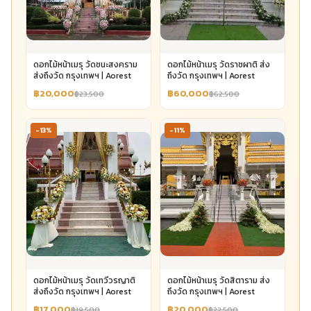
ดอกไม้หน้าเมรุ วัดชนะสงคราม
ดอกไม้หน้าเมรุ วัดราชผาติ ส่ง
ส่งถึงวัด กรุงเทพฯ | Aorest
ถึงวัด กรุงเทพฯ | Aorest
฿20,000
฿60,000
฿23,500
฿62,500
-13%
-11%
ดอกไม้หน้าเมรุ วัดเทวีวรญาติ
ดอกไม้หน้าเมรุ วัดสิตาราม ส่ง
ส่งถึงวัด กรุงเทพฯ | Aorest
ถึงวัด กรุงเทพฯ | Aorest
฿17,000
฿20,000
฿19,500
฿22,500