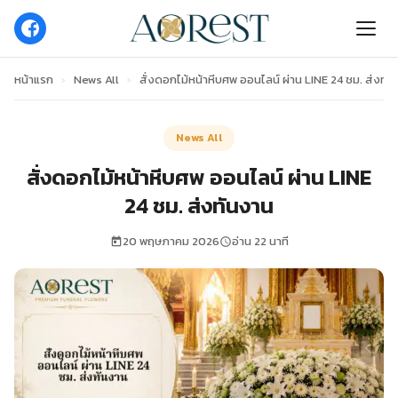
หน้าแรก
›
News All
›
สั่งดอกไม้หน้าหีบศพ ออนไลน์ ผ่าน LINE 24 ชม. ส่งทั
News All
สั่งดอกไม้หน้าหีบศพ ออนไลน์ ผ่าน LINE
24 ชม. ส่งทันงาน
20 พฤษภาคม 2026
อ่าน 22 นาที