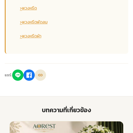
›
พวงหรีด
›
พวงหรีดพัดลม
›
พวงหรีดผ้า
แชร์:
บทความที่เกี่ยวข้อง