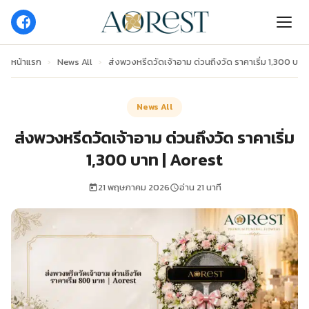
หน้าแรก
›
News All
›
ส่งพวงหรีดวัดเจ้าอาม ด่วนถึงวัด ราคาเริ่ม 1,300 บาท
News All
ส่งพวงหรีดวัดเจ้าอาม ด่วนถึงวัด ราคาเริ่ม
1,300 บาท | Aorest
21 พฤษภาคม 2026
อ่าน 21 นาที