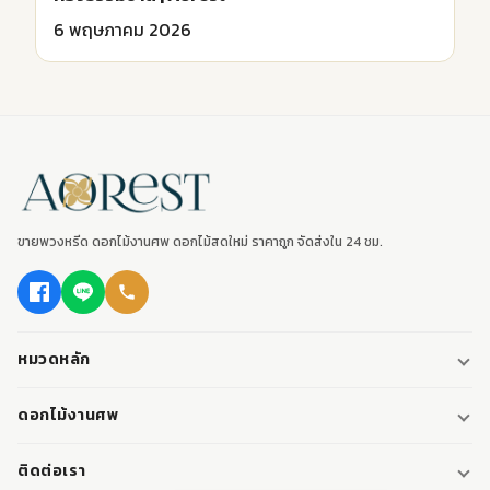
6 พฤษภาคม 2026
ขายพวงหรีด ดอกไม้งานศพ ดอกไม้สดใหม่ ราคาถูก จัดส่งใน 24 ชม.
หมวดหลัก
พวงหรีด
ดอกไม้งานศพ
พวงหรีดพัดลม
ดอกไม้หน้าศพ
ติดต่อเรา
พวงหรีดมาลา