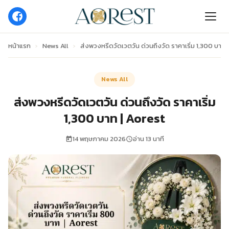
หน้าแรก
›
News All
›
ส่งพวงหรีดวัดเวตวัน ด่วนถึงวัด ราคาเริ่ม 1,300 บาท 
News All
ส่งพวงหรีดวัดเวตวัน ด่วนถึงวัด ราคาเริ่ม
1,300 บาท | Aorest
14 พฤษภาคม 2026
อ่าน 13 นาที