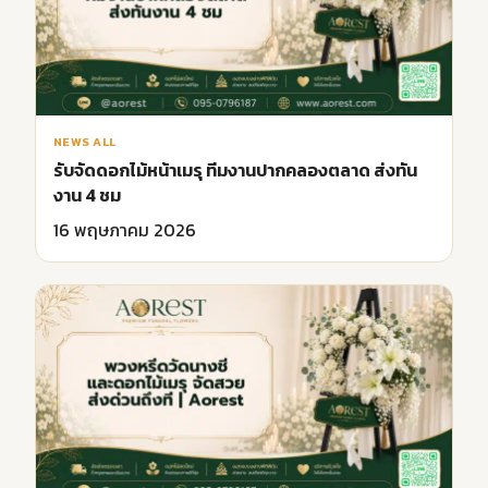
NEWS ALL
รับจัดดอกไม้หน้าเมรุ ทีมงานปากคลองตลาด ส่งทัน
งาน 4 ชม
16 พฤษภาคม 2026