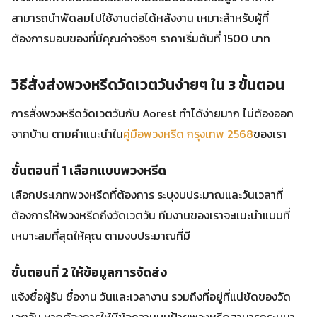
สามารถนำพัดลมไปใช้งานต่อได้หลังงาน เหมาะสำหรับผู้ที่
ต้องการมอบของที่มีคุณค่าจริงๆ ราคาเริ่มต้นที่ 1500 บาท
วิธีสั่งส่งพวงหรีดวัดเวตวันง่ายๆ ใน 3 ขั้นตอน
การสั่งพวงหรีดวัดเวตวันกับ Aorest ทำได้ง่ายมาก ไม่ต้องออก
จากบ้าน ตามคำแนะนำใน
คู่มือพวงหรีด กรุงเทพ 2568
ของเรา
ขั้นตอนที่ 1 เลือกแบบพวงหรีด
เลือกประเภทพวงหรีดที่ต้องการ ระบุงบประมาณและวันเวลาที่
ต้องการให้พวงหรีดถึงวัดเวตวัน ทีมงานของเราจะแนะนำแบบที่
เหมาะสมที่สุดให้คุณ ตามงบประมาณที่มี
ขั้นตอนที่ 2 ให้ข้อมูลการจัดส่ง
แจ้งชื่อผู้รับ ชื่องาน วันและเวลางาน รวมถึงที่อยู่ที่แน่ชัดของวัด