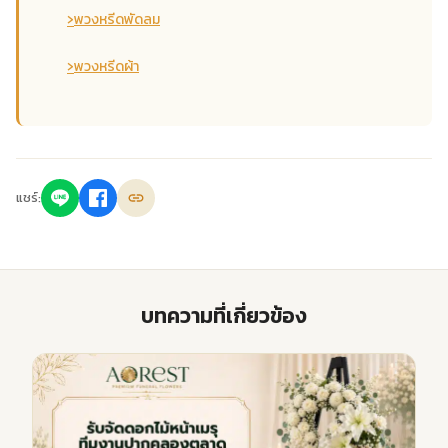
›
พวงหรีดพัดลม
›
พวงหรีดผ้า
แชร์:
บทความที่เกี่ยวข้อง