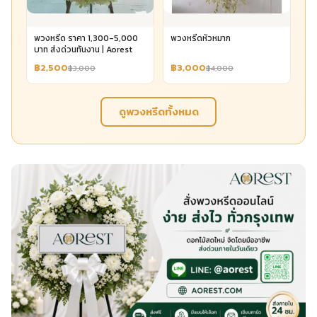
พวงหรีด ราคา 1,300-5,000
พวงหรีดหัวหมาก
บาท ส่งด่วนทันงาน | Aorest
฿2,500
฿3,000
฿3,000
฿4,000
ดูพวงหรีดทั้งหมด