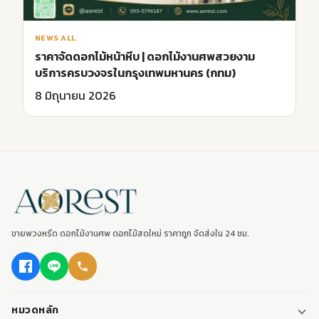
NEWS ALL
ราคาจัดดอกไม้หน้าหีบ | ดอกไม้งานศพสวยงาม
บริการครบวงจรในกรุงเทพมหานคร (กทม)
8 มิถุนายน 2026
ขายพวงหรีด ดอกไม้งานศพ ดอกไม้สดใหม่ ราคาถูก จัดส่งใน 24 ชม.
หมวดหลัก