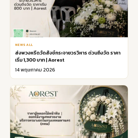
NEWS ALL
ส่งพวงหรีดวัดสังข์กระจายวรวิหาร ด่วนถึงวัด ราคา
เริ่ม 1,300 บาท | Aorest
14 พฤษภาคม 2026