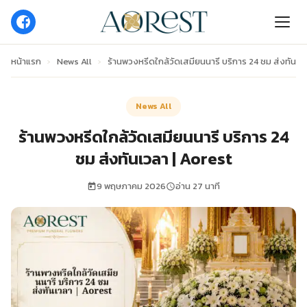
หน้าแรก
›
News All
›
ร้านพวงหรีดใกล้วัดเสมียนนารี บริการ 24 ชม ส่งทันเว
News All
ร้านพวงหรีดใกล้วัดเสมียนนารี บริการ 24
ชม ส่งทันเวลา | Aorest
9 พฤษภาคม 2026
อ่าน 27 นาที