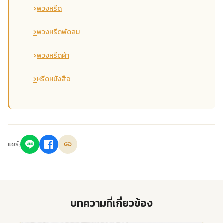
›
พวงหรีด
›
พวงหรีดพัดลม
›
พวงหรีดผ้า
›
หรีดหนังสือ
แชร์:
บทความที่เกี่ยวข้อง