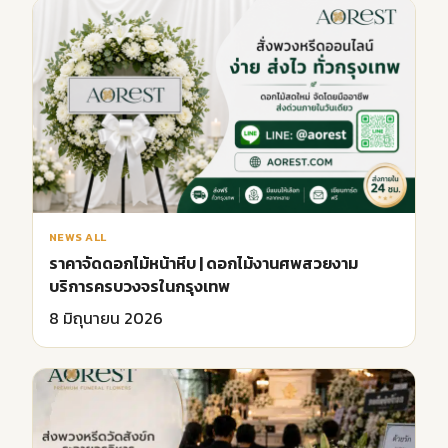
NEWS ALL
ราคาจัดดอกไม้หน้าหีบ | ดอกไม้งานศพสวยงาม
บริการครบวงจรในกรุงเทพ
8 มิถุนายน 2026