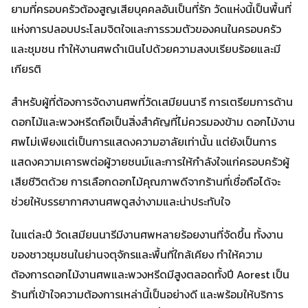
ยามที่ครอบครัวต้องสูญเสียบุคคลอันเป็นที่รัก วัดแห่งนี้เป็นพื้นที่
แห่งการปลอบประโลมจิตใจและการรวมตัวของคนในครอบครัว
และชุมชน ทำให้งานศพดำเนินไปด้วยความสงบเรียบร้อยและมี
เกียรติ
สำหรับผู้ที่ต้องการจัดงานศพที่วัดเสมียนนารี การเตรียมการด้าน
ดอกไม้และพวงหรีดถือเป็นสิ่งสำคัญที่ไม่ควรมองข้าม ดอกไม้งาน
ศพไม่เพียงแต่เป็นการแสดงความอาลัยเท่านั้น แต่ยังเป็นการ
แสดงความเคารพต่อผู้วายชนม์และการให้กำลังใจแก่ครอบครัวผู้
เสียชีวิตด้วย การเลือกดอกไม้คุณภาพดีจากร้านที่เชื่อถือได้จะ
ช่วยให้บรรยากาศงานศพดูสง่างามและน่าประทับใจ
ในแต่ละปี วัดเสมียนนารีมีงานศพหลายร้อยงานที่จัดขึ้น ทั้งงาน
ของชาวชุมชนในย่านจตุจักรและพื้นที่ใกล้เคียง ทำให้ความ
ต้องการดอกไม้งานศพและพวงหรีดมีสูงตลอดทั้งปี Aorest เป็น
ร้านที่เข้าใจความต้องการเหล่านี้เป็นอย่างดี และพร้อมให้บริการ