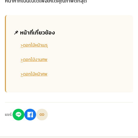
หน้าหากเป็นไปได้เพื่อให้ได้คุณภาพดีที่สุด
📌 หน้าที่เกี่ยวข้อง
›
ดอกไม้หน้าเมรุ
›
ดอกไม้งานศพ
›
ดอกไม้หน้าศพ
แชร์: