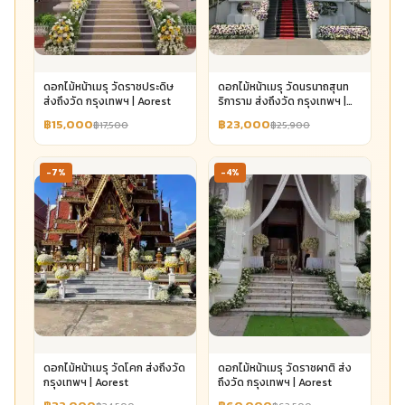
ดอกไม้หน้าเมรุ วัดราชประดิษ
ดอกไม้หน้าเมรุ วัดนรนาถสุนท
ส่งถึงวัด กรุงเทพฯ | Aorest
ริการาม ส่งถึงวัด กรุงเทพฯ |
Aorest
฿15,000
฿23,000
฿17,500
฿25,900
-7%
-4%
ดอกไม้หน้าเมรุ วัดโคก ส่งถึงวัด
ดอกไม้หน้าเมรุ วัดราชผาติ ส่ง
กรุงเทพฯ | Aorest
ถึงวัด กรุงเทพฯ | Aorest