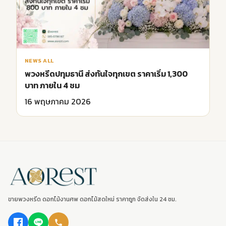
NEWS ALL
พวงหรีดปทุมธานี ส่งทันใจทุกเขต ราคาเริ่ม 1,300
บาท ภายใน 4 ชม
16 พฤษภาคม 2026
ขายพวงหรีด ดอกไม้งานศพ ดอกไม้สดใหม่ ราคาถูก จัดส่งใน 24 ชม.