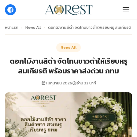
หน้าแรก
›
News All
›
ดอกไม้งานสีดํา จัดโทนขาวดำให้เรียบหรู สมเกียรติ พ
News All
ดอกไม้งานสีดํา จัดโทนขาวดำให้เรียบหรู
สมเกียรติ พร้อมราคาส่งด่วน กทม
1 มิถุนายน 2026
อ่าน 32 นาที