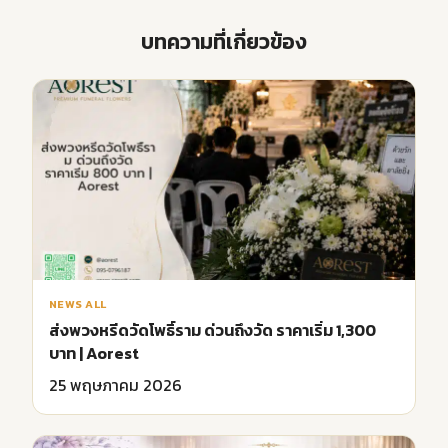
บทความที่เกี่ยวข้อง
NEWS ALL
ส่งพวงหรีดวัดโพธิ์ราม ด่วนถึงวัด ราคาเริ่ม 1,300
บาท | Aorest
25 พฤษภาคม 2026