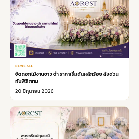
NEWS ALL
จัดดอกไม้งานขาว ดํา ราคาเริ่มต้นหลักร้อย สั่งด่วน
ทันพิธี กทม
20 มิถุนายน 2026