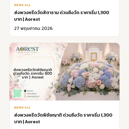
NEWS ALL
ส่งพวงหรีดวัดสิตาราม ด่วนถึงวัด ราคาเริ่ม 1,300
บาท | Aorest
27 พฤษภาคม 2026
NEWS ALL
ส่งพวงหรีดวัดพิชัยญาติ ด่วนถึงวัด ราคาเริ่ม 1,300
บาท | Aorest