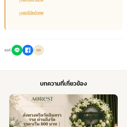
›
ดอกไม้หน้าศพ
แชร์:
บทความที่เกี่ยวข้อง