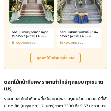
ดอกไม้หน้าเมรุ วัดเทวีวรญาติ
ดอกไม้หน้าเมรุ วัดสามจีนใต้ ส่ง
ส่งถึงวัด กรุงเทพฯ | Aorest
ถึงวัด กรุงเทพฯ | Aorest
฿17,000
฿17,000
฿19,500
฿19,500
ดูดอกไม้หน้าเมรุทั้งหมด
ดอกไม้หน้าหีบศพ ราคาเท่าไหร่ ทุกแบบ ทุกขนาด
เมรุ
ราคาดอกไม้หน้าหีบศพขึ้นกับขนาดของเมรุและจำนวนดอกไม้ที่ใช้
ขนาดเล็ก (เมรุขนาด 1-2 เมตร) ราคา 3500 ถึง 5167 บาท เหมาะ