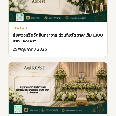
NEWS ALL
ส่งพวงหรีดวัดอินทราวาส ด่วนถึงวัด ราคาเริ่ม 1,300
บาท | Aorest
25 พฤษภาคม 2026