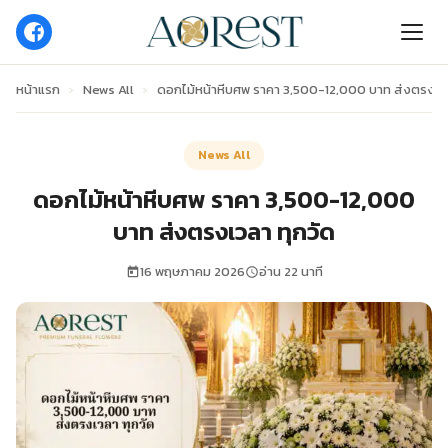
หน้าแรก
›
News All
›
ดอกไม้หน้าหีบศพ ราคา 3,500-12,000 บาท ส่งตรงเวล
News All
ดอกไม้หน้าหีบศพ ราคา 3,500-12,000
บาท ส่งตรงเวลา ทุกวัด
16 พฤษภาคม 2026
อ่าน 22 นาที