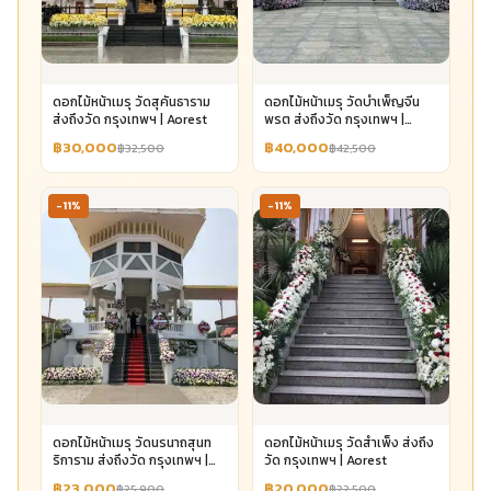
ดอกไม้หน้าเมรุ วัดสุคันธาราม
ดอกไม้หน้าเมรุ วัดบำเพ็ญจีน
ส่งถึงวัด กรุงเทพฯ | Aorest
พรต ส่งถึงวัด กรุงเทพฯ |
Aorest
฿30,000
฿40,000
฿32,500
฿42,500
-11%
-11%
ดอกไม้หน้าเมรุ วัดนรนาถสุนท
ดอกไม้หน้าเมรุ วัดสำเพ็ง ส่งถึง
ริการาม ส่งถึงวัด กรุงเทพฯ |
วัด กรุงเทพฯ | Aorest
Aorest
฿23,000
฿20,000
฿25,900
฿22,500