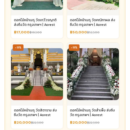
ดอกไม้หน้าเมรุ วัดเทวีวรญาติ
ดอกไม้หน้าเมรุ วัดคณิกาผล ส่ง
ส่งถึงวัด กรุงเทพฯ | Aorest
ถึงวัด กรุงเทพฯ | Aorest
฿17,000
฿50,000
฿19,500
฿52,500
-11%
-11%
ดอกไม้หน้าเมรุ วัดสิตาราม ส่ง
ดอกไม้หน้าเมรุ วัดสำเพ็ง ส่งถึง
ถึงวัด กรุงเทพฯ | Aorest
วัด กรุงเทพฯ | Aorest
฿20,000
฿20,000
฿22,500
฿22,500