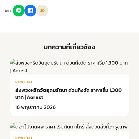
แชร์:
บทความที่เกี่ยวข้อง
NEWS ALL
ส่งพวงหรีดวัดอุดมรัตนา ด่วนถึงวัด ราคาเริ่ม 1,300
บาท | Aorest
16 พฤษภาคม 2026
NEWS ALL