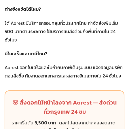
ต่างจังหวัดได้ไหม?
ได้ Aorest มีบริการครอบคลุมทั่วประเทศไทย ค่าจัดส่งเพิ่มเริ่ม
500 บาทตามระยะทาง ใช้บริการขนส่งด่วนถึงพื้นที่ภายใน 24
ชั่วโมง
มีใบเสร็จและภาษีไหม?
Aorest ออกใบเสร็จและใบกำกับภาษีเต็มรูปแบบ แจ้งข้อมูลบริษัท
ตอนสั่งซื้อ ทีมงานออกเอกสารและส่งทางอีเมลภายใน 24 ชั่วโมง
🌸 สั่งดอกไม้หน้าโลงจาก Aorest — ส่งด่วน
ทั่วกรุงเทพ 24 ชม
ราคาเริ่มต้น
3,500 บาท
· ดอกไม้สดจากปากคลองตลาด ·