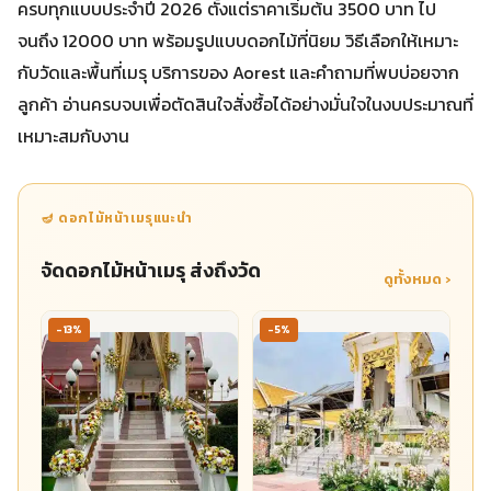
ครบทุกแบบประจำปี 2026 ตั้งแต่ราคาเริ่มต้น 3500 บาท ไป
จนถึง 12000 บาท พร้อมรูปแบบดอกไม้ที่นิยม วิธีเลือกให้เหมาะ
กับวัดและพื้นที่เมรุ บริการของ Aorest และคำถามที่พบบ่อยจาก
ลูกค้า อ่านครบจบเพื่อตัดสินใจสั่งซื้อได้อย่างมั่นใจในงบประมาณที่
เหมาะสมกับงาน
🪔 ดอกไม้หน้าเมรุแนะนำ
จัดดอกไม้หน้าเมรุ ส่งถึงวัด
ดูทั้งหมด ›
-13%
-5%