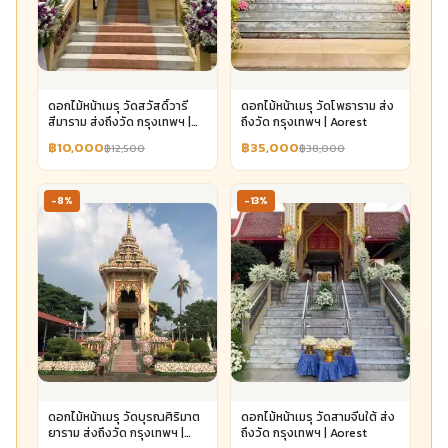
ดอกไม้หน้าเมรุ วัดสวัสดิ์วารี
ดอกไม้หน้าเมรุ วัดโพธาราม ส่ง
สีมาราม ส่งถึงวัด กรุงเทพฯ |
ถึงวัด กรุงเทพฯ | Aorest
Aorest
฿10,000
฿35,000
฿12,500
฿38,000
-8%
-13%
ดอกไม้หน้าเมรุ วัดบุรณศิริมาต
ดอกไม้หน้าเมรุ วัดสามจีนใต้ ส่ง
ยาราม ส่งถึงวัด กรุงเทพฯ |
ถึงวัด กรุงเทพฯ | Aorest