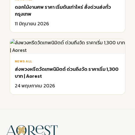
ดอกไม้งานศพ ราคา เริ่มต้นเท่าไหร่ สั่งด่วนส่งทั่ว
กรุงเทพ
11 มิถุนายน 2026
NEWS ALL
ส่งพวงหรีดวัดเทพนิมิตต์ ด่วนถึงวัด ราคาเริ่ม 1,300
บาท | Aorest
24 พฤษภาคม 2026