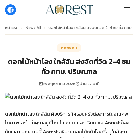
หน้าแรก
›
News All
›
ดอกไม้หน้าโลง ใกล้ฉัน ส่งจัดที่วัด 2-4 ชม ทั่ว กทม. 
News All
ดอกไม้หน้าโลง ใกล้ฉัน ส่งจัดที่วัด 2-4 ชม
ทั่ว กทม. ปริมณฑล
16 พฤษภาคม 2026
อ่าน 22 นาที
ดอกไม้หน้าโลง ใกล้ฉัน คือบริการที่ครอบครัวต้องการในงานศพ
ไทย เพราะไม่ว่าคุณอยู่ที่ไหนใน กทม. และปริมณฑล Aorest ก็ส่ง
ทันเวลา บทความนี้ Aorest อธิบายดอกไม้หน้าโลงที่อยู่ใกล้คุณ