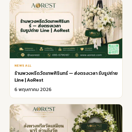
NEWS ALL
ร้านพวงหรีดวัดเทพศิรินทร์ — ส่งตรงเวลา รับรูปถ่าย
Line | AoRest
6 พฤษภาคม 2026