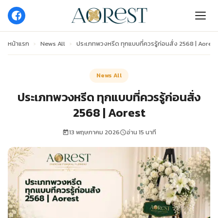
หน้าแรก
›
News All
›
ประเภทพวงหรีด ทุกแบบที่ควรรู้ก่อนสั่ง 2568 | Aorest
News All
ประเภทพวงหรีด ทุกแบบที่ควรรู้ก่อนสั่ง
2568 | Aorest
13 พฤษภาคม 2026
อ่าน 15 นาที