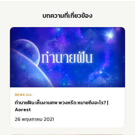
บทความที่เกี่ยวข้อง
NEWS ALL
ทำนายฝัน เห็นงานศพ พวงหรีด หมายถึงอะไร? |
Aorest
26 พฤษภาคม 2021