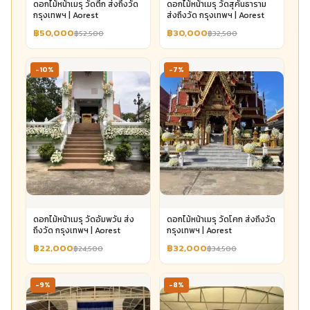
ดอกไม้หน้าเมรุ วัดตึก ส่งถึงวัด
ดอกไม้หน้าเมรุ วัดสุคันธาราม
กรุงเทพฯ | Aorest
ส่งถึงวัด กรุงเทพฯ | Aorest
฿50,000
฿30,000
฿52,500
฿32,500
-10%
-7%
ดอกไม้หน้าเมรุ วัดอัมพวัน ส่ง
ดอกไม้หน้าเมรุ วัดโคก ส่งถึงวัด
ถึงวัด กรุงเทพฯ | Aorest
กรุงเทพฯ | Aorest
฿22,000
฿32,000
฿24,500
฿34,500
-9%
-8%