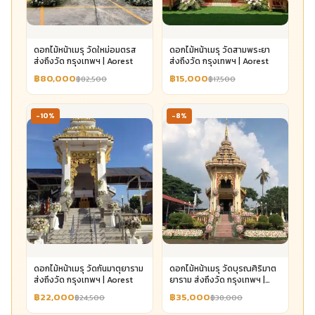
ดอกไม้หน้าเมรุ วัดใหม่อมตรส
ดอกไม้หน้าเมรุ วัดสามพระยา
ส่งถึงวัด กรุงเทพฯ | Aorest
ส่งถึงวัด กรุงเทพฯ | Aorest
฿80,000
฿15,000
฿82,500
฿17,500
-10%
-8%
ดอกไม้หน้าเมรุ วัดกันมาตุยาราม
ดอกไม้หน้าเมรุ วัดบุรณศิริมาต
ส่งถึงวัด กรุงเทพฯ | Aorest
ยาราม ส่งถึงวัด กรุงเทพฯ |
Aorest
฿22,000
฿35,000
฿24,500
฿38,000