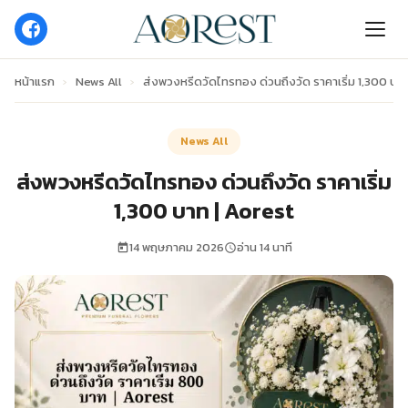
หน้าแรก
›
News All
›
ส่งพวงหรีดวัดไทรทอง ด่วนถึงวัด ราคาเริ่ม 1,300 บาท
News All
ส่งพวงหรีดวัดไทรทอง ด่วนถึงวัด ราคาเริ่ม
1,300 บาท | Aorest
14 พฤษภาคม 2026
อ่าน 14 นาที