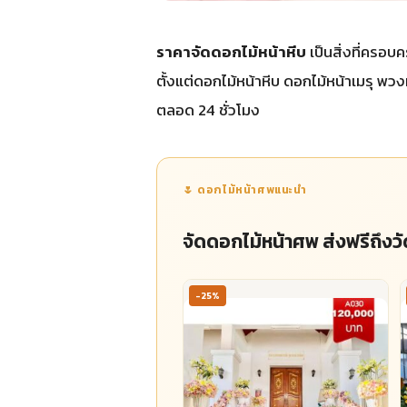
ราคาจัดดอกไม้หน้าหีบ
เป็นสิ่งที่ครอ
ตั้งแต่ดอกไม้หน้าหีบ ดอกไม้หน้าเมรุ พว
ตลอด 24 ชั่วโมง
🌷 ดอกไม้หน้าศพแนะนำ
จัดดอกไม้หน้าศพ ส่งฟรีถึงวั
-25%