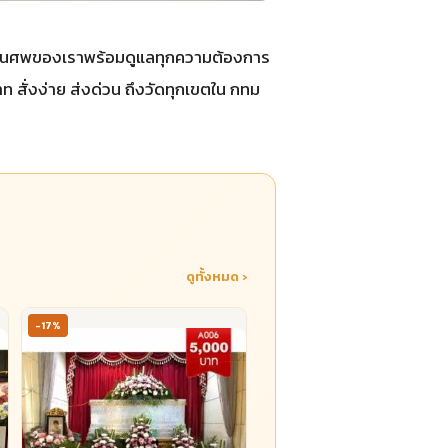
ไม้งานศพของเราพร้อมดูแลทุกความต้องการ
 สั่งง่าย ส่งด่วน ถึงวัดทุกเขตใน กทม
ดูทั้งหมด ›
-17%