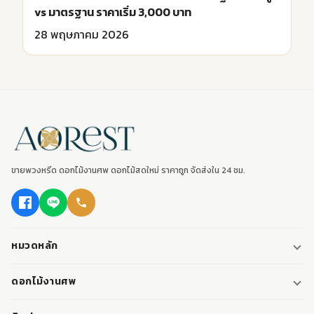
vs มาตรฐาน ราคาเริ่ม 3,000 บาท
28 พฤษภาคม 2026
ขายพวงหรีด ดอกไม้งานศพ ดอกไม้สดใหม่ ราคาถูก จัดส่งใน 24 ชม.
หมวดหลัก
พวงหรีด
ดอกไม้งานศพ
พวงหรีดพัดลม
ดอกไม้หน้าศพ