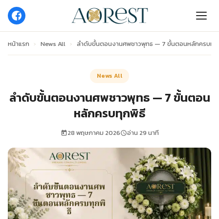
หน้าแรก
›
News All
›
ลำดับขั้นตอนงานศพชาวพุทธ — 7 ขั้นตอนหลักครบทุกพ
News All
ลำดับขั้นตอนงานศพชาวพุทธ — 7 ขั้นตอน
หลักครบทุกพิธี
28 พฤษภาคม 2026
อ่าน 29 นาที