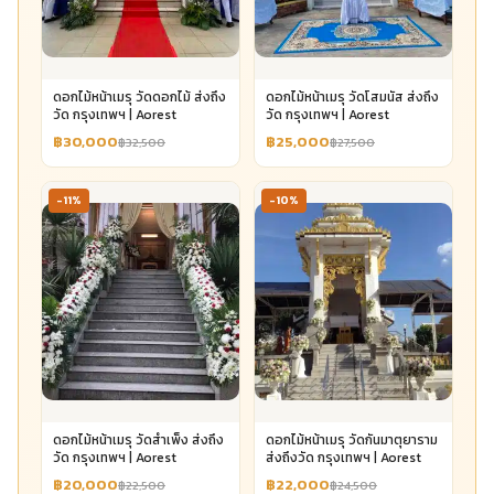
ดอกไม้หน้าเมรุ วัดดอกไม้ ส่งถึง
ดอกไม้หน้าเมรุ วัดโสมนัส ส่งถึง
วัด กรุงเทพฯ | Aorest
วัด กรุงเทพฯ | Aorest
฿30,000
฿25,000
฿32,500
฿27,500
-11%
-10%
ดอกไม้หน้าเมรุ วัดสำเพ็ง ส่งถึง
ดอกไม้หน้าเมรุ วัดกันมาตุยาราม
วัด กรุงเทพฯ | Aorest
ส่งถึงวัด กรุงเทพฯ | Aorest
฿20,000
฿22,000
฿22,500
฿24,500