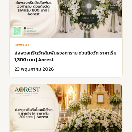
NEWS ALL
ส่งพวงหรีดวัดสัมพันธวงศาราม ด่วนถึงวัด ราคาเริ่ม
1,300 บาท | Aorest
23 พฤษภาคม 2026