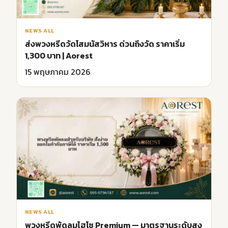
NEWS ALL
ส่งพวงหรีดวัดโสมนัสวิหาร ด่วนถึงวัด ราคาเริ่ม
1,300 บาท | Aorest
15 พฤษภาคม 2026
NEWS ALL
พวงหรีดพัดลมไฮโซ Premium — มาตรฐานระดับสูง