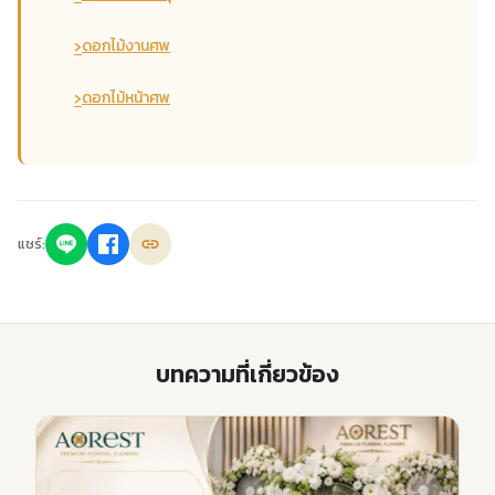
›
ดอกไม้งานศพ
›
ดอกไม้หน้าศพ
แชร์:
บทความที่เกี่ยวข้อง