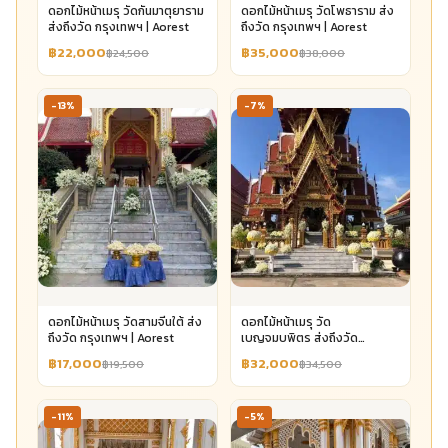
ดอกไม้หน้าเมรุ วัดกันมาตุยาราม
ดอกไม้หน้าเมรุ วัดโพธาราม ส่ง
ส่งถึงวัด กรุงเทพฯ | Aorest
ถึงวัด กรุงเทพฯ | Aorest
฿22,000
฿35,000
฿24,500
฿38,000
-13%
-7%
ดอกไม้หน้าเมรุ วัดสามจีนใต้ ส่ง
ดอกไม้หน้าเมรุ วัด
ถึงวัด กรุงเทพฯ | Aorest
เบญจมบพิตร ส่งถึงวัด
กรุงเทพฯ | Aorest
฿17,000
฿32,000
฿19,500
฿34,500
-11%
-5%