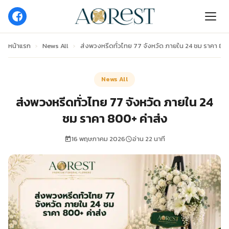
หน้าแรก
›
News All
›
ส่งพวงหรีดทั่วไทย 77 จังหวัด ภายใน 24 ชม ราคา 800
News All
ส่งพวงหรีดทั่วไทย 77 จังหวัด ภายใน 24
ชม ราคา 800+ ค่าส่ง
16 พฤษภาคม 2026
อ่าน 22 นาที