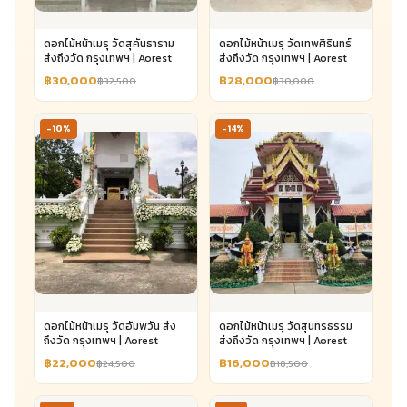
ดอกไม้หน้าเมรุ วัดสุคันธาราม
ดอกไม้หน้าเมรุ วัดเทพศิรินทร์
ส่งถึงวัด กรุงเทพฯ | Aorest
ส่งถึงวัด กรุงเทพฯ | Aorest
฿30,000
฿28,000
฿32,500
฿30,000
-10%
-14%
ดอกไม้หน้าเมรุ วัดอัมพวัน ส่ง
ดอกไม้หน้าเมรุ วัดสุนทรธรรม
ถึงวัด กรุงเทพฯ | Aorest
ส่งถึงวัด กรุงเทพฯ | Aorest
฿22,000
฿16,000
฿24,500
฿18,500