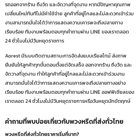
รถออกจากร้าน ถึงวัด และจัดวางที่จุดงาน หากมีปัญหาคุณภาพ
เปลี่ยนใหม่ทันทีไม่มีค่าใช้จ่าย ลูกค้าที่อยู่ไกลและไม่สะดวกเข้าร่วม
งานสามารถมั่นใจได้ว่าการแสดงความเคารพจะถึงปลายทาง
เรียบร้อย ทีมงานพร้อมตอบทุกคำถามผ่าน LINE ของเราตลอด
24 ชั่วโมงไม่มีวันหยุดราชการ
Aorest มีระบบติดตามสถานะการจัดส่งแบบเรียลไทม์ ส่งภาพ
ยืนยันให้ลูกค้าทุกขั้นตอนตั้งแต่จัดเสร็จ ออกจากร้าน ถึงวัด และ
จัดวางที่จุดงาน ทำให้ลูกค้าที่อยู่ไกลและไม่สะดวกเข้าร่วมงาน
สามารถมั่นใจได้ว่าการแสดงความเคารพจะถึงปลายทางอย่าง
เรียบร้อย ทีมงานพร้อมตอบทุกคำถามผ่าน LINE ออฟฟิเชียลของ
เราตลอด 24 ชั่วโมงไม่มีวันหยุดราชการหรือวันหยุดนักขัตฤกษ์
คำถามที่พบบ่อยเกี่ยวกับพวงหรีดที่ส่งทั่วไทย
พวงหรีดที่ส่งทั่วไทยราคาเริ่มกี่บาท?