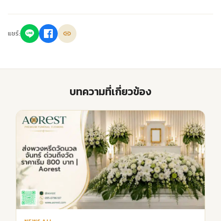
แชร์:
บทความที่เกี่ยวข้อง
NEWS ALL