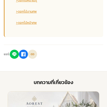
›
ดอกไม้หน้าเมรุ
›
ดอกไม้งานศพ
›
ดอกไม้หน้าศพ
แชร์:
บทความที่เกี่ยวข้อง