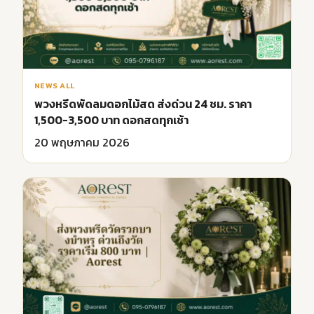
NEWS ALL
พวงหรีดพัดลมดอกไม้สด ส่งด่วน 24 ชม. ราคา
1,500-3,500 บาท ดอกสดทุกเช้า
20 พฤษภาคม 2026