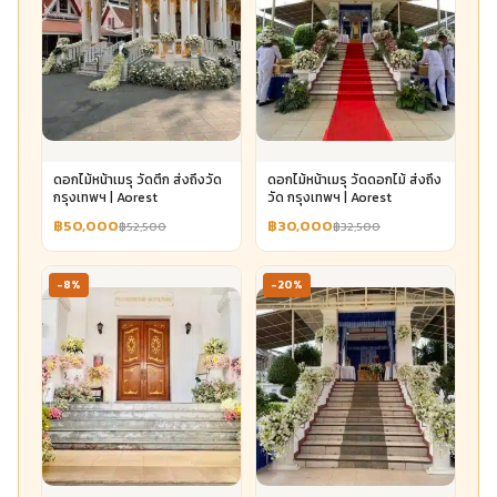
ดอกไม้หน้าเมรุ วัดตึก ส่งถึงวัด
ดอกไม้หน้าเมรุ วัดดอกไม้ ส่งถึง
กรุงเทพฯ | Aorest
วัด กรุงเทพฯ | Aorest
฿50,000
฿30,000
฿52,500
฿32,500
-8%
-20%