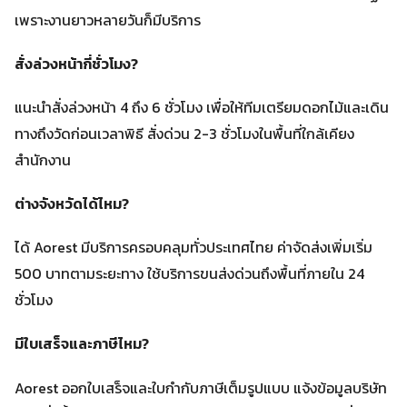
เพราะงานยาวหลายวันก็มีบริการ
สั่งล่วงหน้ากี่ชั่วโมง?
แนะนำสั่งล่วงหน้า 4 ถึง 6 ชั่วโมง เพื่อให้ทีมเตรียมดอกไม้และเดิน
ทางถึงวัดก่อนเวลาพิธี สั่งด่วน 2-3 ชั่วโมงในพื้นที่ใกล้เคียง
สำนักงาน
ต่างจังหวัดได้ไหม?
ได้ Aorest มีบริการครอบคลุมทั่วประเทศไทย ค่าจัดส่งเพิ่มเริ่ม
500 บาทตามระยะทาง ใช้บริการขนส่งด่วนถึงพื้นที่ภายใน 24
ชั่วโมง
มีใบเสร็จและภาษีไหม?
Aorest ออกใบเสร็จและใบกำกับภาษีเต็มรูปแบบ แจ้งข้อมูลบริษัท