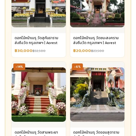
ดอกไม้หน้าเมรุ วัดสุคันธาราม
ดอกไม้หน้าเมรุ วัดชนะสงคราม
ส่งถึงวัด กรุงเทพฯ | Aorest
ส่งถึงวัด กรุงเทพฯ | Aorest
฿30,000
฿20,000
฿32,500
฿23,500
-14%
-6%
ดอกไม้หน้าเมรุ วัดสามพระยา
ดอกไม้หน้าเมรุ วัดจอมสุดาราม