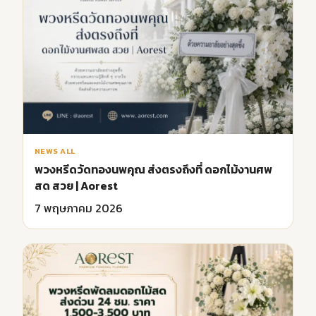
NEWS ALL
พวงหรีดวัดทองนพคุณ ส่งตรงถึงที่ ดอกไม้งานศพ
สด สวย | Aorest
7 พฤษภาคม 2026