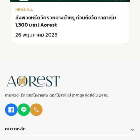
NEWS ALL
ส่งพวงหรีดวัดรวกบางบำหรุ ด่วนถึงวัด ราคาเริ่ม
1,300 บาท | Aorest
26 พฤษภาคม 2026
ขายพวงหรีด ดอกไม้งานศพ ดอกไม้สดใหม่ ราคาถูก จัดส่งใน 24 ชม.
หมวดหลัก