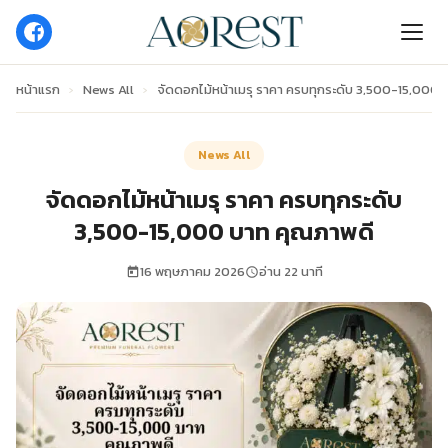
หน้าแรก
›
News All
›
จัดดอกไม้หน้าเมรุ ราคา ครบทุกระดับ 3,500-15,000 
News All
จัดดอกไม้หน้าเมรุ ราคา ครบทุกระดับ
3,500-15,000 บาท คุณภาพดี
16 พฤษภาคม 2026
อ่าน 22 นาที