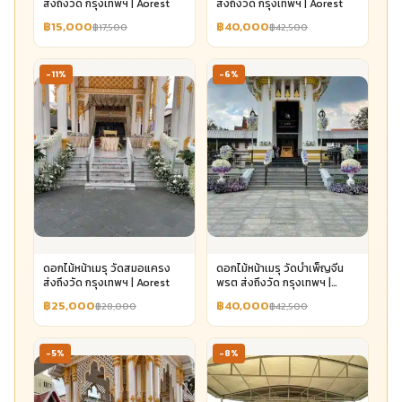
ส่งถึงวัด กรุงเทพฯ | Aorest
ส่งถึงวัด กรุงเทพฯ | Aorest
฿15,000
฿40,000
฿17,500
฿42,500
-11%
-6%
ดอกไม้หน้าเมรุ วัดสมอแครง
ดอกไม้หน้าเมรุ วัดบำเพ็ญจีน
ส่งถึงวัด กรุงเทพฯ | Aorest
พรต ส่งถึงวัด กรุงเทพฯ |
Aorest
฿25,000
฿40,000
฿28,000
฿42,500
-5%
-8%