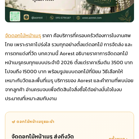
จัดดอกไม้หน้าเมรุ
ราคา คือบริการที่ครอบครัวต้องการในงานศพ
ไทย เพราะราคาโปร่งใส รวมทุกอย่างตั้งแต่ดอกไม้ การจัดส่ง และ
การตกแต่งที่วัด บทความนี้ Aorest อธิบายราคาการจัดดอกไม้
หน้าเมรุครบทุกแบบประจำปี 2026 ตั้งแต่ราคาเริ่มต้น 3500 บาท
ไปจนถึง 15000 บาท พร้อมรูปแบบดอกไม้ที่นิยม วิธีเลือกให้
เหมาะกับวัดและพื้นที่เมรุ บริการของ Aorest และคำถามที่พบบ่อย
จากลูกค้า อ่านครบจบเพื่อตัดสินใจสั่งซื้อได้อย่างมั่นใจในงบ
ประมาณที่เหมาะสมกับงาน
🪔 ดอกไม้หน้าเมรุแนะนำ
จัดดอกไม้หน้าเมรุ ส่งถึงวัด
ดูทั้งหมด ›