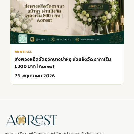
NEWS ALL
ส่งพวงหรีดวัดรวกบางบำหรุ ด่วนถึงวัด ราคาเริ่ม
1,300 บาท | Aorest
26 พฤษภาคม 2026
ขายพวงหรีด ดอกไม้งานศพ ดอกไม้สดใหม่ ราคาถูก จัดส่งใน 24 ชม.