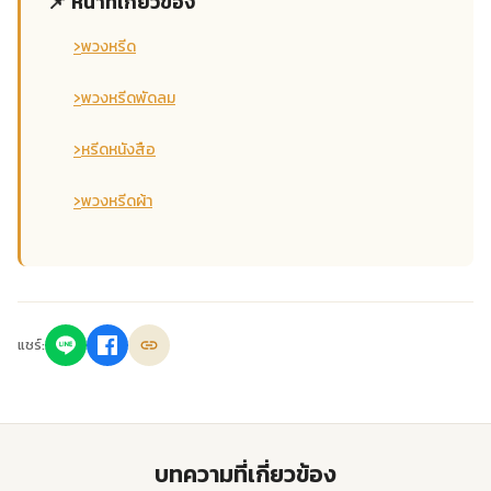
📌 หน้าที่เกี่ยวข้อง
›
พวงหรีด
›
พวงหรีดพัดลม
›
หรีดหนังสือ
›
พวงหรีดผ้า
แชร์:
บทความที่เกี่ยวข้อง