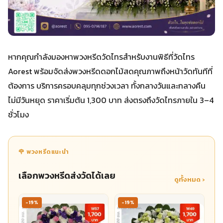
หากคุณกำลังมองหาพวงหรีดวัดไทรสำหรับงานพิธีที่วัดไทร
Aorest พร้อมจัดส่งพวงหรีดดอกไม้สดคุณภาพถึงหน้าวัดทันทีที่
ต้องการ บริการครอบคลุมทุกช่วงเวลา ทั้งกลางวันและกลางคืน
ไม่มีวันหยุด ราคาเริ่มต้น 1,300 บาท ส่งตรงถึงวัดไทรภายใน 3–4
ชั่วโมง
🌹 พวงหรีดแนะนำ
เลือกพวงหรีดส่งวัดได้เลย
ดูทั้งหมด ›
-19%
-19%