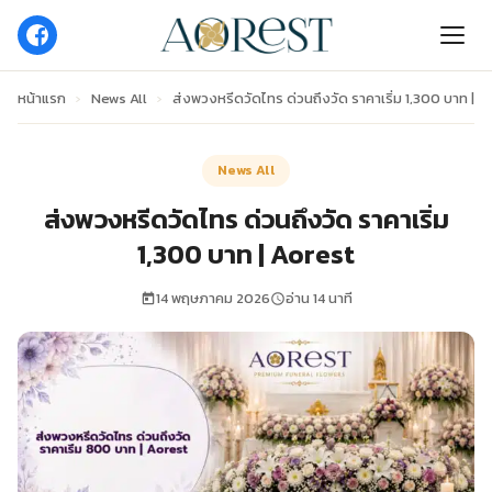
หน้าแรก
›
News All
›
ส่งพวงหรีดวัดไทร ด่วนถึงวัด ราคาเริ่ม 1,300 บาท | A
News All
ส่งพวงหรีดวัดไทร ด่วนถึงวัด ราคาเริ่ม
1,300 บาท | Aorest
14 พฤษภาคม 2026
อ่าน 14 นาที