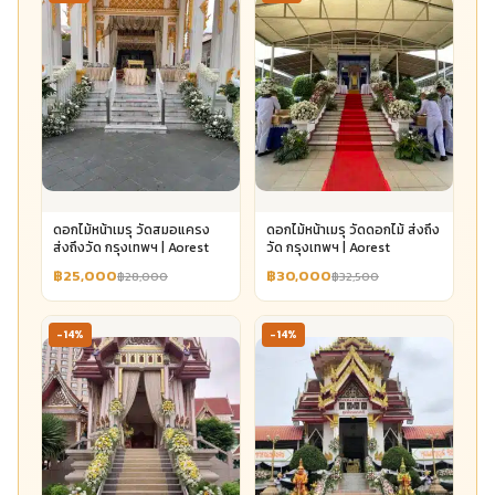
ดอกไม้หน้าเมรุ วัดสมอแครง
ดอกไม้หน้าเมรุ วัดดอกไม้ ส่งถึง
ส่งถึงวัด กรุงเทพฯ | Aorest
วัด กรุงเทพฯ | Aorest
฿25,000
฿30,000
฿28,000
฿32,500
-14%
-14%