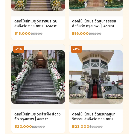
ดอกไม้หน้าเมรุ วัดราชประดิษ
ดอกไม้หน้าเมรุ วัดสุนทรธรรม
ส่งถึงวัด กรุงเทพฯ | Aorest
ส่งถึงวัด กรุงเทพฯ | Aorest
฿15,000
฿16,000
฿17,500
฿18,500
-11%
-11%
ดอกไม้หน้าเมรุ วัดสำเพ็ง ส่งถึง
ดอกไม้หน้าเมรุ วัดนรนาถสุนท
วัด กรุงเทพฯ | Aorest
ริการาม ส่งถึงวัด กรุงเทพฯ |
Aorest
฿20,000
฿23,000
฿22,500
฿25,900