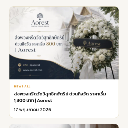
NEWS ALL
ส่งพวงหรีดวัดวิสุทธิกษัตริย์ ด่วนถึงวัด ราคาเริ่ม
1,300 บาท | Aorest
17 พฤษภาคม 2026