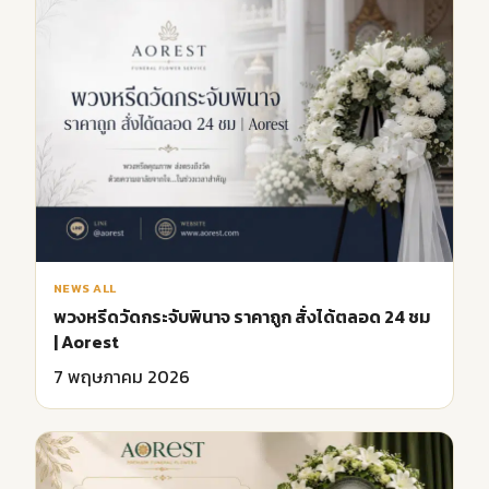
NEWS ALL
พวงหรีดวัดกระจับพินาจ ราคาถูก สั่งได้ตลอด 24 ชม
| Aorest
7 พฤษภาคม 2026