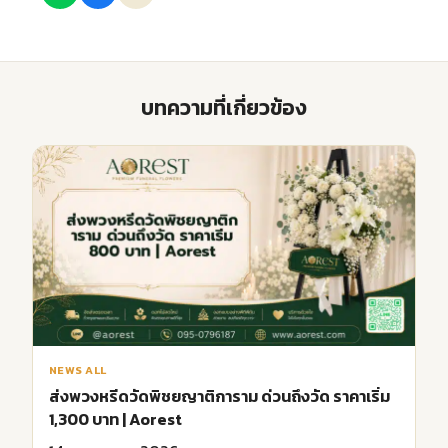
บทความที่เกี่ยวข้อง
NEWS ALL
ส่งพวงหรีดวัดพิชยญาติการาม ด่วนถึงวัด ราคาเริ่ม
1,300 บาท | Aorest