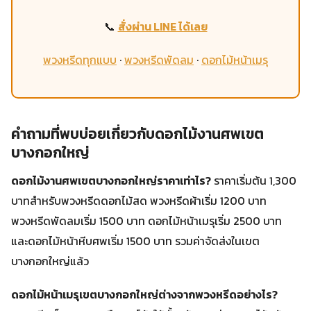
📞
สั่งผ่าน LINE ได้เลย
พวงหรีดทุกแบบ
·
พวงหรีดพัดลม
·
ดอกไม้หน้าเมรุ
คำถามที่พบบ่อยเกี่ยวกับดอกไม้งานศพเขต
บางกอกใหญ่
ดอกไม้งานศพเขตบางกอกใหญ่ราคาเท่าไร?
ราคาเริ่มต้น 1,300
บาทสำหรับพวงหรีดดอกไม้สด พวงหรีดผ้าเริ่ม 1200 บาท
พวงหรีดพัดลมเริ่ม 1500 บาท ดอกไม้หน้าเมรุเริ่ม 2500 บาท
และดอกไม้หน้าหีบศพเริ่ม 1500 บาท รวมค่าจัดส่งในเขต
บางกอกใหญ่แล้ว
ดอกไม้หน้าเมรุเขตบางกอกใหญ่ต่างจากพวงหรีดอย่างไร?