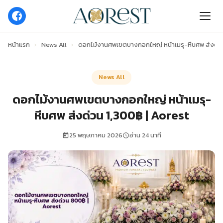
หน้าแรก
›
News All
›
ดอกไม้งานศพเขตบางกอกใหญ่ หน้าเมรุ-หีบศพ ส่งด่วน
News All
ดอกไม้งานศพเขตบางกอกใหญ่ หน้าเมรุ-
หีบศพ ส่งด่วน 1,300฿ | Aorest
25 พฤษภาคม 2026
อ่าน 24 นาที