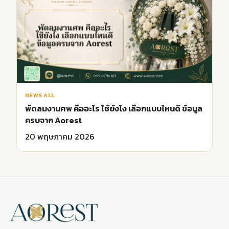
NEWS ALL
พัดลมงานศพ คืออะไร ใช้ยังไง เลือกแบบไหนดี ข้อมูล
ครบจาก Aorest
20 พฤษภาคม 2026