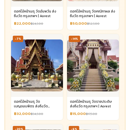
ดอกไม้หน้าเมรุ วัดอัมพวัน ส่ง
ดอกไม้หน้าเมรุ วัดคณิกาผล ส่ง
ถึงวัด กรุงเทพฯ | Aorest
ถึงวัด กรุงเทพฯ | Aorest
฿22,000
฿50,000
฿24,500
฿52,500
-7%
-14%
ดอกไม้หน้าเมรุ วัด
ดอกไม้หน้าเมรุ วัดราชประดิษ
เบญจมบพิตร ส่งถึงวัด
ส่งถึงวัด กรุงเทพฯ | Aorest
กรุงเทพฯ | Aorest
฿32,000
฿15,000
฿34,500
฿17,500
-20%
-6%