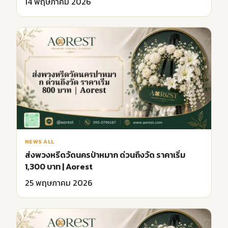
14 พฤษภาคม 2026
NEWS ALL
ส่งพวงหรีดวัดนครป่าหมาก ด่วนถึงวัด ราคาเริ่ม
1,300 บาท | Aorest
25 พฤษภาคม 2026