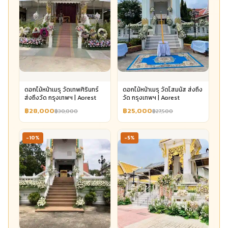
ดอกไม้หน้าเมรุ วัดเทพศิรินทร์
ดอกไม้หน้าเมรุ วัดโสมนัส ส่งถึง
ส่งถึงวัด กรุงเทพฯ | Aorest
วัด กรุงเทพฯ | Aorest
฿28,000
฿25,000
฿30,000
฿27,500
-10%
-5%