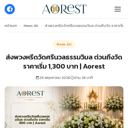
หน้าแรก
›
News All
›
ส่งพวงหรีดวัดศรีนวลธรรมวิมล ด่วนถึงวัด ราคาเริ่ม 1
News All
ส่งพวงหรีดวัดศรีนวลธรรมวิมล ด่วนถึงวัด
ราคาเริ่ม 1,300 บาท | Aorest
29 พฤษภาคม 2026
อ่าน 28 นาที