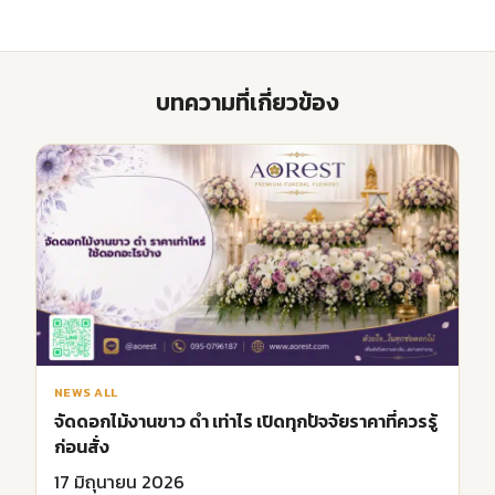
บทความที่เกี่ยวข้อง
NEWS ALL
จัดดอกไม้งานขาว ดํา เท่าไร เปิดทุกปัจจัยราคาที่ควรรู้
ก่อนสั่ง
17 มิถุนายน 2026