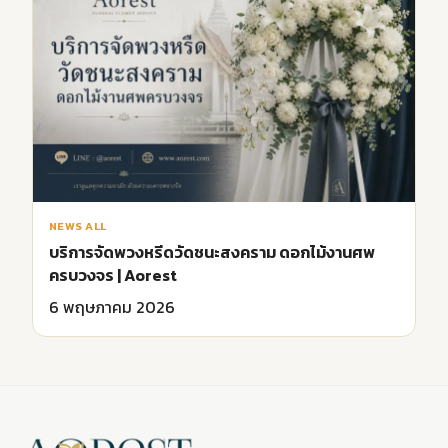
NEWS ALL
บริการจัดพวงหรีดวัดชนะสงคราม ดอกไม้งานศพ
ครบวงจร | Aorest
6 พฤษภาคม 2026